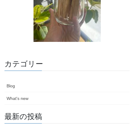
カテゴリー
Blog
What's new
最新の投稿