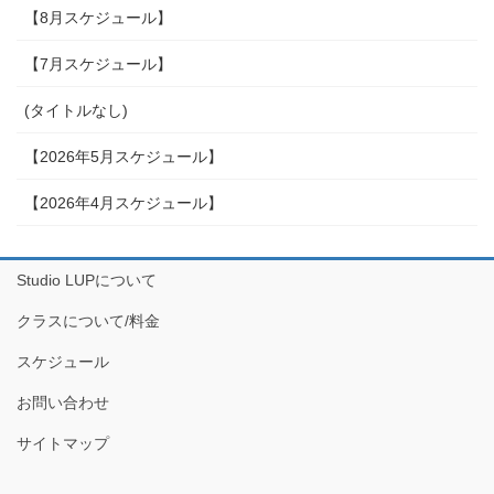
【8月スケジュール】
【7月スケジュール】
(タイトルなし)
【2026年5月スケジュール】
【2026年4月スケジュール】
Studio LUPについて
クラスについて/料金
スケジュール
お問い合わせ
サイトマップ