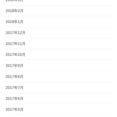
2018年2月
2018年1月
2017年12月
2017年11月
2017年10月
2017年9月
2017年8月
2017年7月
2017年6月
2017年5月