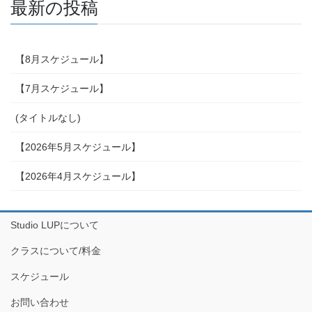
最新の投稿
【8月スケジュール】
【7月スケジュール】
(タイトルなし)
【2026年5月スケジュール】
【2026年4月スケジュール】
Studio LUPについて
クラスについて/料金
スケジュール
お問い合わせ