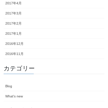
2017年4月
2017年3月
2017年2月
2017年1月
2016年12月
2016年11月
カテゴリー
Blog
What's new