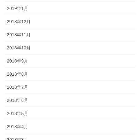
2019年1月
2018年12月
2018年11月
2018年10月
2018年9月
2018年8月
2018年7月
2018年6月
2018年5月
2018年4月
2018年3月