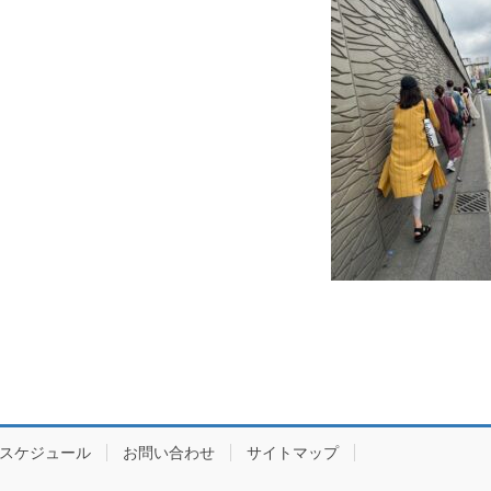
スケジュール
お問い合わせ
サイトマップ