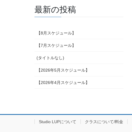
最新の投稿
【8月スケジュール】
【7月スケジュール】
(タイトルなし)
【2026年5月スケジュール】
【2026年4月スケジュール】
Studio LUPについて
クラスについて/料金