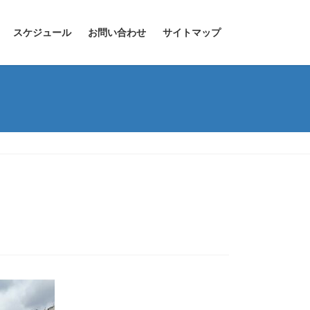
スケジュール
お問い合わせ
サイトマップ