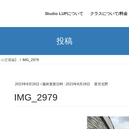
Studio LUPについて
クラスについて/料金
投稿
ンブール交通編】
IMG_2979
2023年8月28日
/ 最終更新日時 :
2023年8月28日
菜月北野
IMG_2979