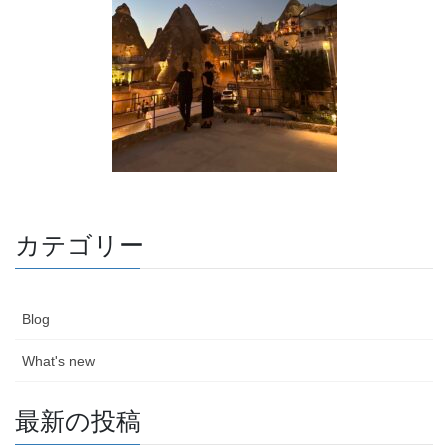
カテゴリー
Blog
What's new
最新の投稿