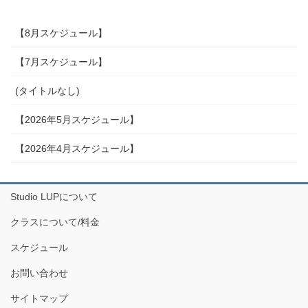
【8月スケジュール】
【7月スケジュール】
(タイトルなし)
【2026年5月スケジュール】
【2026年4月スケジュール】
Studio LUPについて
クラスについて/料金
スケジュール
お問い合わせ
サイトマップ