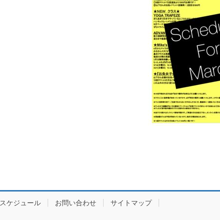
スケジュール
お問い合わせ
サイトマップ