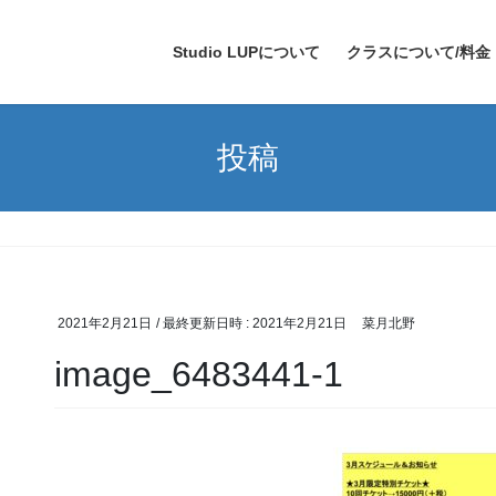
Studio LUPについて
クラスについて/料金
投稿
2021年2月21日
/ 最終更新日時 :
2021年2月21日
菜月北野
image_6483441-1