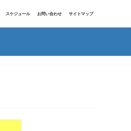
スケジュール
お問い合わせ
サイトマップ