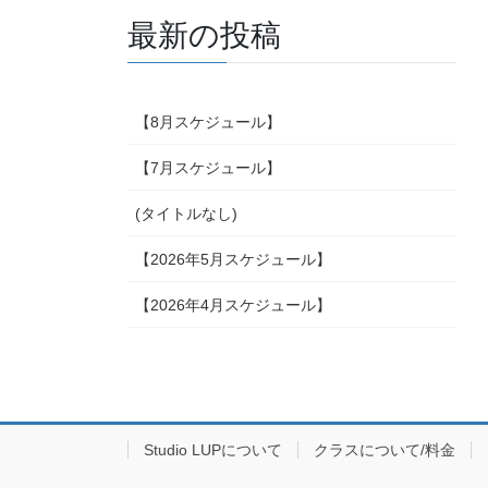
最新の投稿
【8月スケジュール】
【7月スケジュール】
(タイトルなし)
【2026年5月スケジュール】
【2026年4月スケジュール】
Studio LUPについて
クラスについて/料金