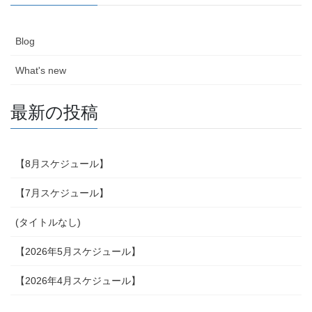
Blog
What's new
最新の投稿
【8月スケジュール】
【7月スケジュール】
(タイトルなし)
【2026年5月スケジュール】
【2026年4月スケジュール】