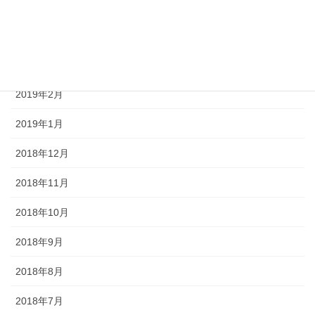
2019年5月
2019年4月
2019年3月
2019年2月
2019年1月
2018年12月
2018年11月
2018年10月
2018年9月
2018年8月
2018年7月