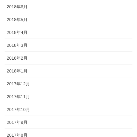
2018年6月
2018年5月
2018年4月
2018年3月
2018年2月
2018年1月
2017年12月
2017年11月
2017年10月
2017年9月
2017年8月