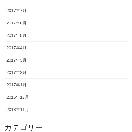
2017年7月
2017年6月
2017年5月
2017年4月
2017年3月
2017年2月
2017年1月
2016年12月
2016年11月
カテゴリー