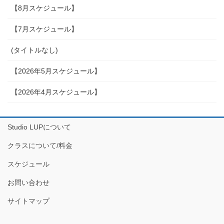
【8月スケジュール】
【7月スケジュール】
(タイトルなし)
【2026年5月スケジュール】
【2026年4月スケジュール】
Studio LUPについて
クラスについて/料金
スケジュール
お問い合わせ
サイトマップ