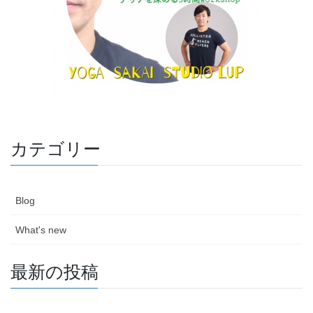
カテゴリー
Blog
What's new
最新の投稿