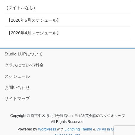
(タイトルなし)
【2026年5月スケジュール】
【2026年4月スケジュール】
Studio LUPについて
クラスについて/料金
スケジュール
お問い合わせ
サイトマップ
Copyright © 堺市中区 泉北 1号線沿い：ヨガ＆英会話のスタジオルップ
All Rights Reserved.
Powered by
WordPress
with
Lightning Theme
&
VK All in One