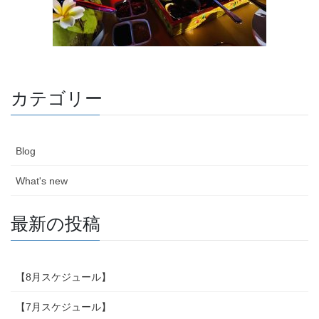
カテゴリー
Blog
What's new
最新の投稿
【8月スケジュール】
【7月スケジュール】