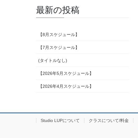
最新の投稿
【8月スケジュール】
【7月スケジュール】
(タイトルなし)
【2026年5月スケジュール】
【2026年4月スケジュール】
Studio LUPについて
クラスについて/料金