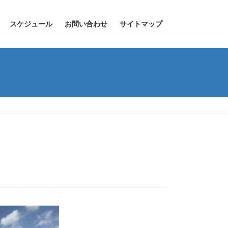
スケジュール
お問い合わせ
サイトマップ