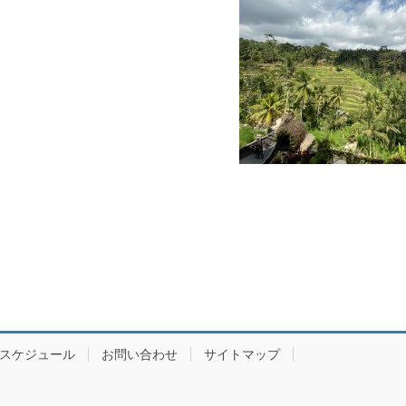
スケジュール
お問い合わせ
サイトマップ