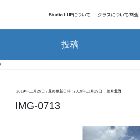
Studio LUPについて
クラスについて/料金
投稿
3
2019年11月29日
/ 最終更新日時 :
2019年11月29日
菜月北野
IMG-0713