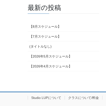
最新の投稿
【8月スケジュール】
【7月スケジュール】
(タイトルなし)
【2026年5月スケジュール】
【2026年4月スケジュール】
Studio LUPについて
クラスについて/料金