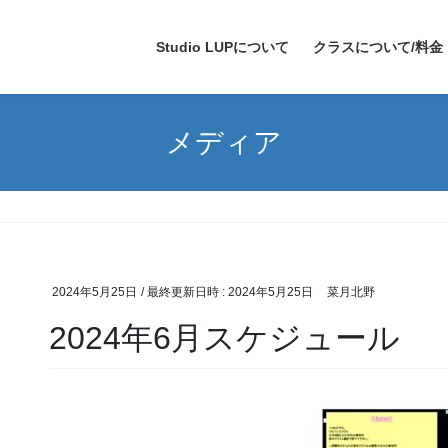
Studio LUPについて
クラスについて/料金
メディア
2024年5月25日
/ 最終更新日時 :
2024年5月25日
菜月北野
2024年6月スケジュール