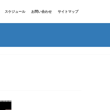
スケジュール
お問い合わせ
サイトマップ