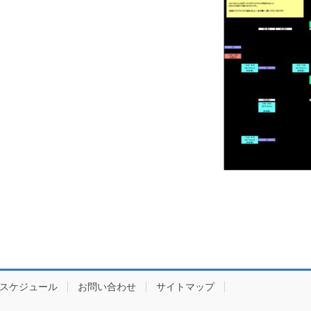
スケジュール
お問い合わせ
サイトマップ