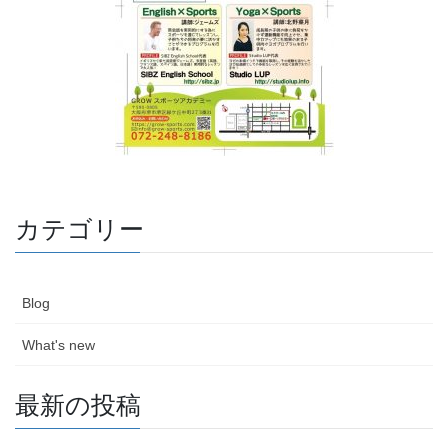
カテゴリー
Blog
What's new
最新の投稿