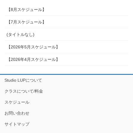
【8月スケジュール】
【7月スケジュール】
(タイトルなし)
【2026年5月スケジュール】
【2026年4月スケジュール】
Studio LUPについて
クラスについて/料金
スケジュール
お問い合わせ
サイトマップ