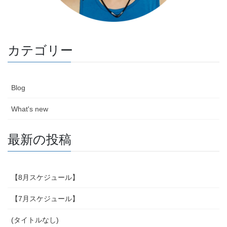
カテゴリー
Blog
What's new
最新の投稿
【8月スケジュール】
【7月スケジュール】
(タイトルなし)