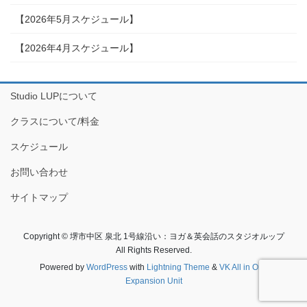
【2026年5月スケジュール】
【2026年4月スケジュール】
Studio LUPについて
クラスについて/料金
スケジュール
お問い合わせ
サイトマップ
Copyright © 堺市中区 泉北 1号線沿い：ヨガ＆英会話のスタジオルップ
All Rights Reserved.
Powered by
WordPress
with
Lightning Theme
&
VK All in One
Expansion Unit