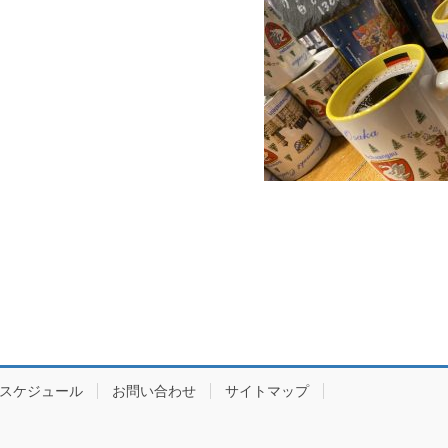
スケジュール
お問い合わせ
サイトマップ