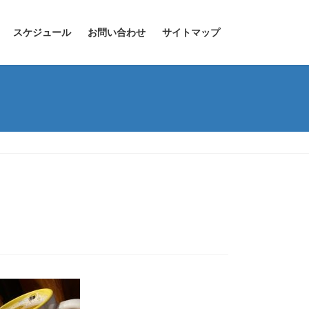
スケジュール
お問い合わせ
サイトマップ