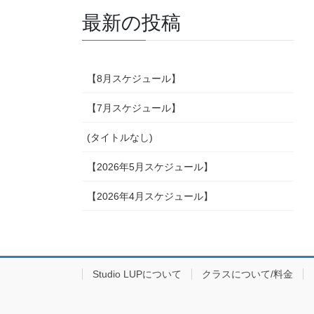
最新の投稿
【8月スケジュール】
【7月スケジュール】
(タイトルなし)
【2026年5月スケジュール】
【2026年4月スケジュール】
Studio LUPについて
クラスについて/料金