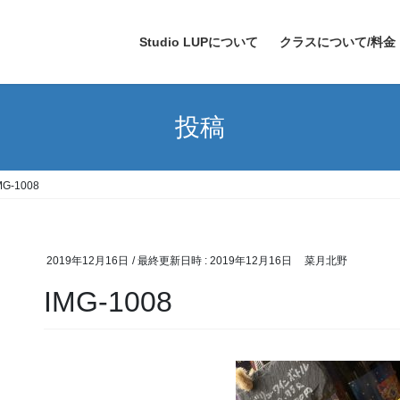
Studio LUPについて
クラスについて/料金
投稿
MG-1008
2019年12月16日
/ 最終更新日時 :
2019年12月16日
菜月北野
IMG-1008