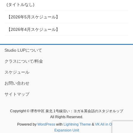
(タイトルなし)
【2026年5月スケジュール】
【2026年4月スケジュール】
Studio LUPについて
クラスについて/料金
スケジュール
お問い合わせ
サイトマップ
Copyright © 堺市中区 泉北 1号線沿い：ヨガ＆英会話のスタジオルップ
All Rights Reserved.
Powered by
WordPress
with
Lightning Theme
&
VK All in One
Expansion Unit