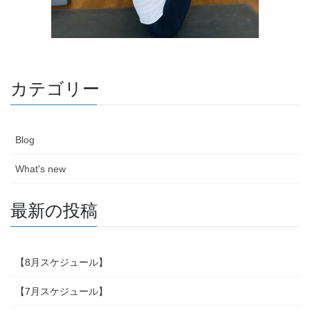
カテゴリー
Blog
What's new
最新の投稿
【8月スケジュール】
【7月スケジュール】