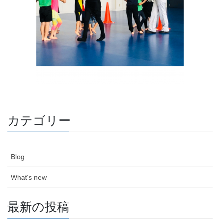
カテゴリー
Blog
What's new
最新の投稿