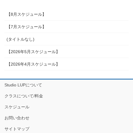
【8月スケジュール】
【7月スケジュール】
(タイトルなし)
【2026年5月スケジュール】
【2026年4月スケジュール】
Studio LUPについて
クラスについて/料金
スケジュール
お問い合わせ
サイトマップ