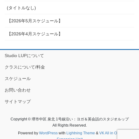
(タイトルなし)
【2026年5月スケジュール】
【2026年4月スケジュール】
Studio LUPについて
クラスについて/料金
スケジュール
お問い合わせ
サイトマップ
Copyright © 堺市中区 泉北 1号線沿い：ヨガ＆英会話のスタジオルップ
All Rights Reserved.
Powered by
WordPress
with
Lightning Theme
&
VK All in One