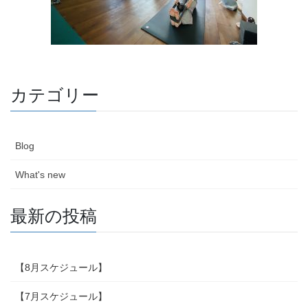
カテゴリー
Blog
What's new
最新の投稿
【8月スケジュール】
【7月スケジュール】