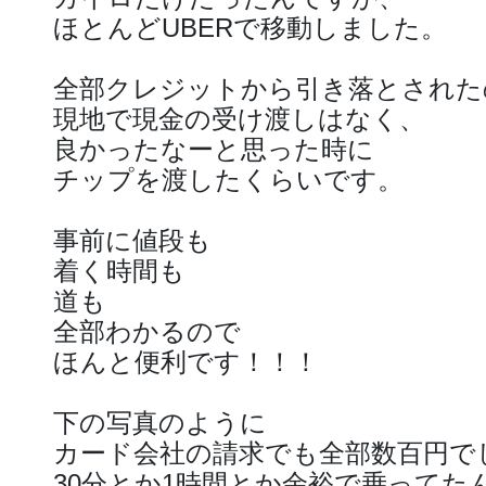
ほとんどUBERで移動しました。
全部クレジットから引き落とされた
現地で現金の受け渡しはなく、
良かったなーと思った時に
チップを渡したくらいです。
事前に値段も
着く時間も
道も
全部わかるので
ほんと便利です！！！
下の写真のように
カード会社の請求でも全部数百円で
30分とか1時間とか余裕で乗ってた