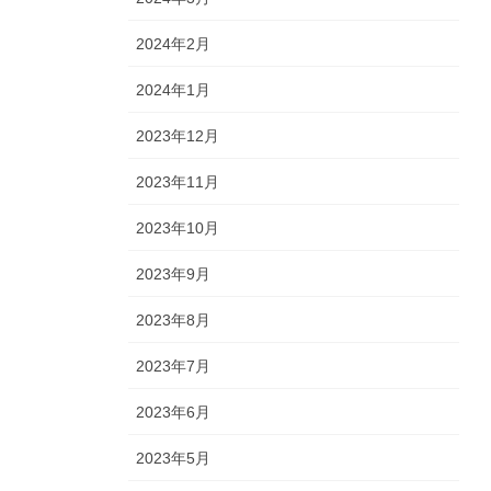
2024年2月
2024年1月
2023年12月
2023年11月
2023年10月
2023年9月
2023年8月
2023年7月
2023年6月
2023年5月