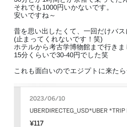
それでも1000円いかないです。
安いですね～
昔を思い出したくて、一回だけバス
(止まってくれないです！笑)
ホテルから考古学博物館まで行きま
15分くらいで30-40円でした笑
これも面白いのでエジプトに来たら