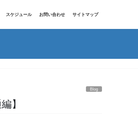
スケジュール
お問い合わせ
サイトマップ
Blog
通編】