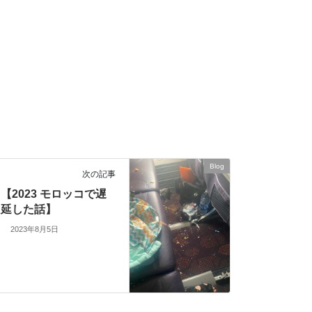
Blog
次の記事
【2023 モロッコで遅
延した話】
2023年8月5日