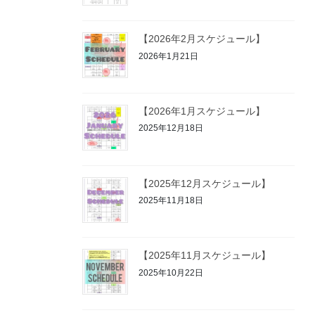
【2026年2月スケジュール】
2026年1月21日
【2026年1月スケジュール】
2025年12月18日
【2025年12月スケジュール】
2025年11月18日
【2025年11月スケジュール】
2025年10月22日