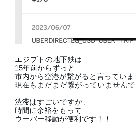
エジプトの地下鉄は
15年前からずっと
市内から空港が繋がると言っていま
現在もまだまだ繋がっていませんでし
渋滞はすごいですが、
時間に余裕をもって
ウーバー移動が便利です！！