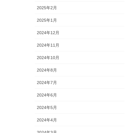
2025年2月
2025年1月
2024年12月
2024年11月
2024年10月
2024年8月
2024年7月
2024年6月
2024年5月
2024年4月
2024年3月