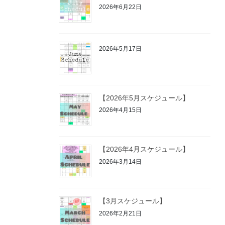
2026年6月22日
2026年5月17日
【2026年5月スケジュール】
2026年4月15日
【2026年4月スケジュール】
2026年3月14日
【3月スケジュール】
2026年2月21日