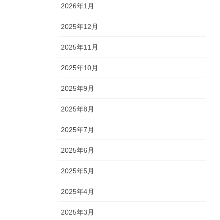
2026年1月
2025年12月
2025年11月
2025年10月
2025年9月
2025年8月
2025年7月
2025年6月
2025年5月
2025年4月
2025年3月