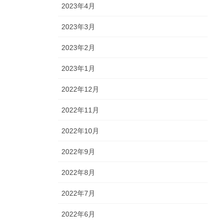
2023年4月
2023年3月
2023年2月
2023年1月
2022年12月
2022年11月
2022年10月
2022年9月
2022年8月
2022年7月
2022年6月