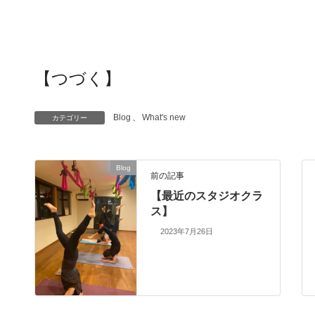
【つづく】
Blog
、
What's new
カテゴリー
Blog
前の記事
【最近のスタジオクラ
ス】
2023年7月26日