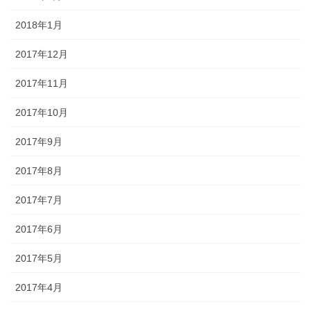
2018年1月
2017年12月
2017年11月
2017年10月
2017年9月
2017年8月
2017年7月
2017年6月
2017年5月
2017年4月