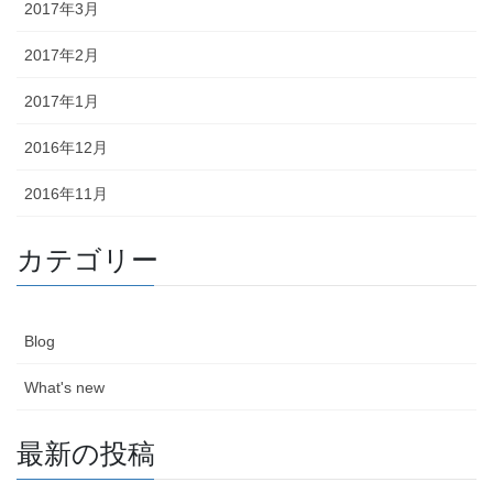
2017年3月
2017年2月
2017年1月
2016年12月
2016年11月
カテゴリー
Blog
What's new
最新の投稿