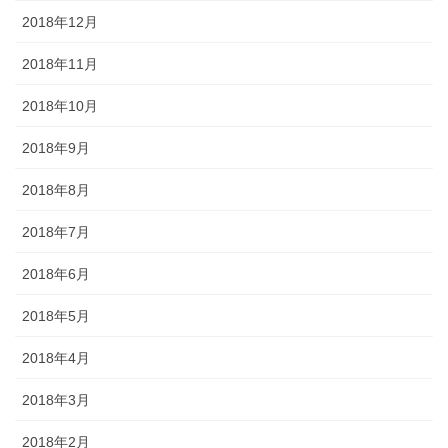
2018年12月
2018年11月
2018年10月
2018年9月
2018年8月
2018年7月
2018年6月
2018年5月
2018年4月
2018年3月
2018年2月