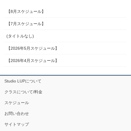
【8月スケジュール】
【7月スケジュール】
(タイトルなし)
【2026年5月スケジュール】
【2026年4月スケジュール】
Studio LUPについて
クラスについて/料金
スケジュール
お問い合わせ
サイトマップ