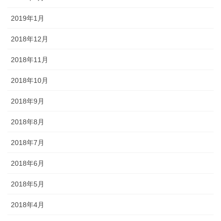
2019年1月
2018年12月
2018年11月
2018年10月
2018年9月
2018年8月
2018年7月
2018年6月
2018年5月
2018年4月