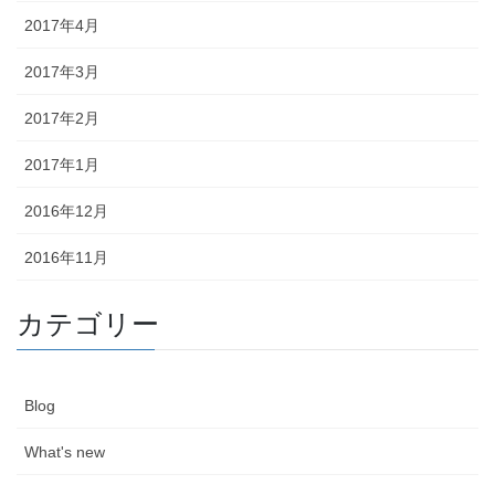
2017年4月
2017年3月
2017年2月
2017年1月
2016年12月
2016年11月
カテゴリー
Blog
What's new