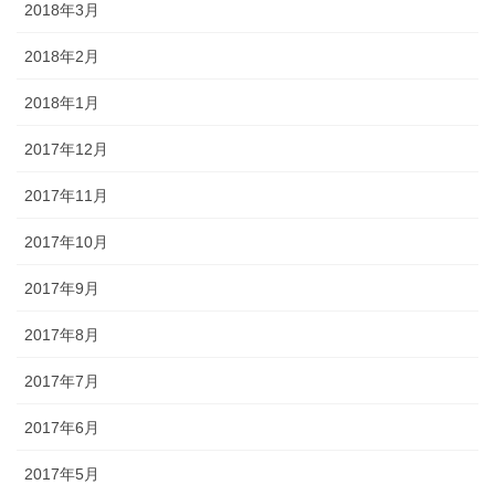
2018年3月
2018年2月
2018年1月
2017年12月
2017年11月
2017年10月
2017年9月
2017年8月
2017年7月
2017年6月
2017年5月