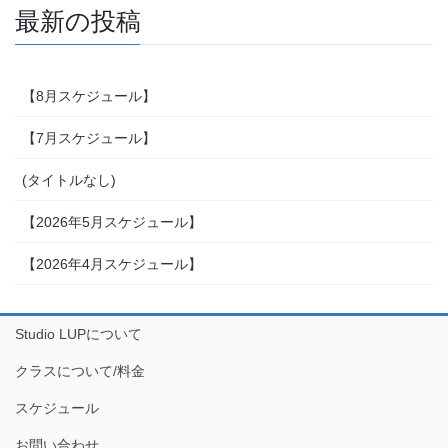
最新の投稿
【8月スケジュール】
【7月スケジュール】
(タイトルなし)
【2026年5月スケジュール】
【2026年4月スケジュール】
Studio LUPについて
クラスについて/料金
スケジュール
お問い合わせ