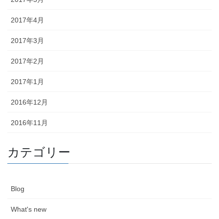
2017年4月
2017年3月
2017年2月
2017年1月
2016年12月
2016年11月
カテゴリー
Blog
What's new