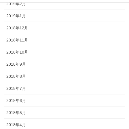
2019年2月
2019年1月
2018年12月
2018年11月
2018年10月
2018年9月
2018年8月
2018年7月
2018年6月
2018年5月
2018年4月