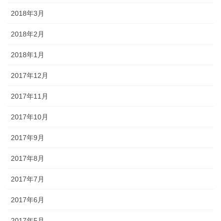
2018年3月
2018年2月
2018年1月
2017年12月
2017年11月
2017年10月
2017年9月
2017年8月
2017年7月
2017年6月
2017年5月