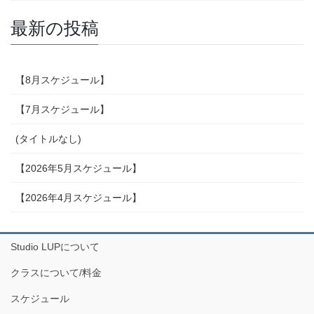
最新の投稿
【8月スケジュール】
【7月スケジュール】
(タイトルなし)
【2026年5月スケジュール】
【2026年4月スケジュール】
Studio LUPについて
クラスについて/料金
スケジュール