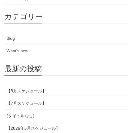
カテゴリー
Blog
What's new
最新の投稿
【8月スケジュール】
【7月スケジュール】
(タイトルなし)
【2026年5月スケジュール】