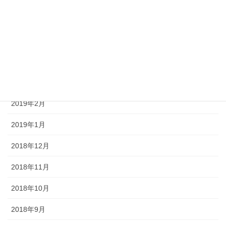
2019年6月
2019年5月
2019年4月
2019年3月
2019年2月
2019年1月
2018年12月
2018年11月
2018年10月
2018年9月