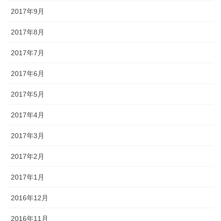
2017年9月
2017年8月
2017年7月
2017年6月
2017年5月
2017年4月
2017年3月
2017年2月
2017年1月
2016年12月
2016年11月