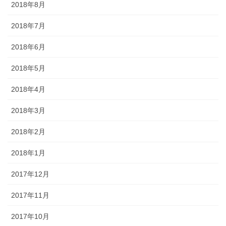
2018年8月
2018年7月
2018年6月
2018年5月
2018年4月
2018年3月
2018年2月
2018年1月
2017年12月
2017年11月
2017年10月