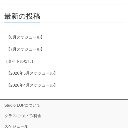
最新の投稿
【8月スケジュール】
【7月スケジュール】
(タイトルなし)
【2026年5月スケジュール】
【2026年4月スケジュール】
Studio LUPについて
クラスについて/料金
スケジュール