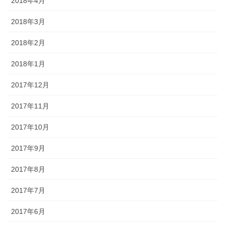
2018年4月
2018年3月
2018年2月
2018年1月
2017年12月
2017年11月
2017年10月
2017年9月
2017年8月
2017年7月
2017年6月