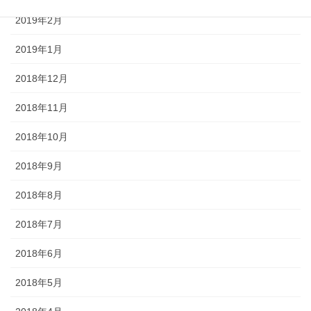
2019年2月
2019年1月
2018年12月
2018年11月
2018年10月
2018年9月
2018年8月
2018年7月
2018年6月
2018年5月