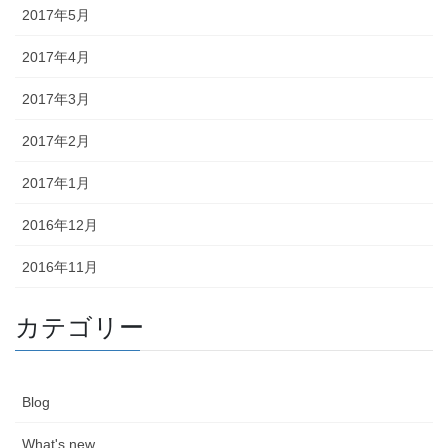
2017年5月
2017年4月
2017年3月
2017年2月
2017年1月
2016年12月
2016年11月
カテゴリー
Blog
What's new