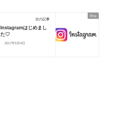
Blog
次の記事
Instagramはじめまし
た♡
2017年5月4日