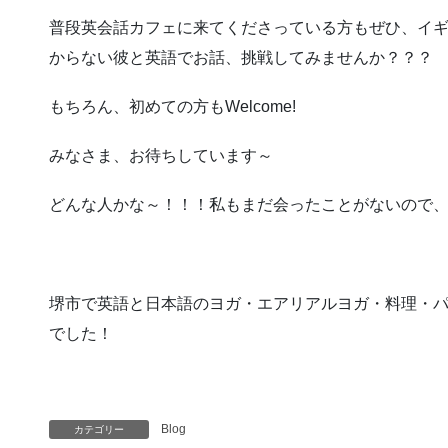
普段英会話カフェに来てくださっている方もぜひ、イ
からない彼と英語でお話、挑戦してみませんか？？？
もちろん、初めての方もWelcome!
みなさま、お待ちしています～
どんな人かな～！！！私もまだ会ったことがないので
堺市で英語と日本語のヨガ・エアリアルヨガ・料理・
でした！
Blog
カテゴリー