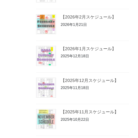
【2026年2月スケジュール】
2026年1月21日
【2026年1月スケジュール】
2025年12月18日
【2025年12月スケジュール】
2025年11月18日
【2025年11月スケジュール】
2025年10月22日