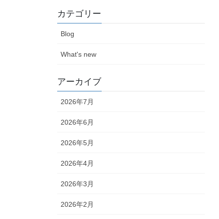
カテゴリー
Blog
What's new
アーカイブ
2026年7月
2026年6月
2026年5月
2026年4月
2026年3月
2026年2月