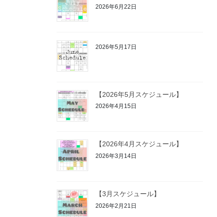
2026年6月22日
2026年5月17日
【2026年5月スケジュール】
2026年4月15日
【2026年4月スケジュール】
2026年3月14日
【3月スケジュール】
2026年2月21日