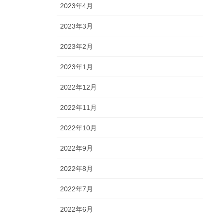
2023年4月
2023年3月
2023年2月
2023年1月
2022年12月
2022年11月
2022年10月
2022年9月
2022年8月
2022年7月
2022年6月