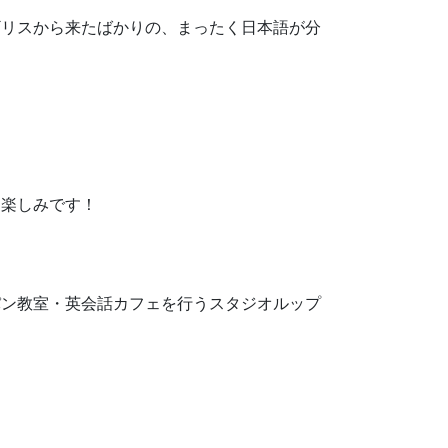
ギリスから来たばかりの、まったく日本語が分
、楽しみです！
パン教室・英会話カフェを行うスタジオルップ