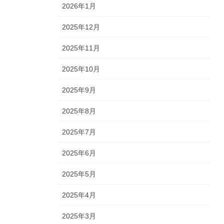
2026年1月
2025年12月
2025年11月
2025年10月
2025年9月
2025年8月
2025年7月
2025年6月
2025年5月
2025年4月
2025年3月