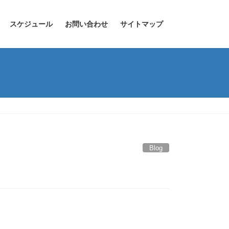
スケジュール
お問い合わせ
サイトマップ
Blog