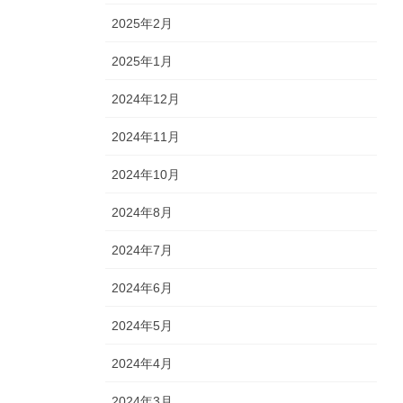
2025年2月
2025年1月
2024年12月
2024年11月
2024年10月
2024年8月
2024年7月
2024年6月
2024年5月
2024年4月
2024年3月