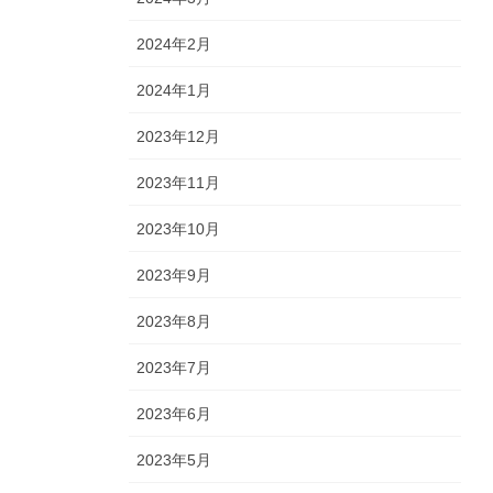
2024年2月
2024年1月
2023年12月
2023年11月
2023年10月
2023年9月
2023年8月
2023年7月
2023年6月
2023年5月