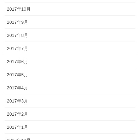
2017年10月
2017年9月
2017年8月
2017年7月
2017年6月
2017年5月
2017年4月
2017年3月
2017年2月
2017年1月