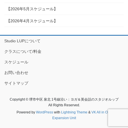
【2026年5月スケジュール】
【2026年4月スケジュール】
Studio LUPについて
クラスについて/料金
スケジュール
お問い合わせ
サイトマップ
Copyright © 堺市中区 泉北 1号線沿い：ヨガ＆英会話のスタジオルップ
All Rights Reserved.
Powered by
WordPress
with
Lightning Theme
&
VK All in One
Expansion Unit