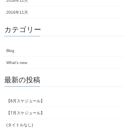
2016年12月
2016年11月
カテゴリー
Blog
What's new
最新の投稿
【8月スケジュール】
【7月スケジュール】
(タイトルなし)