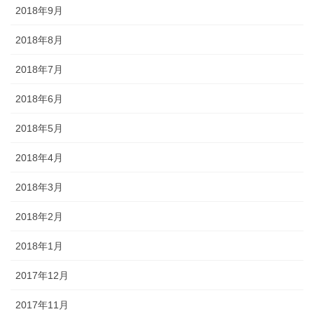
2018年9月
2018年8月
2018年7月
2018年6月
2018年5月
2018年4月
2018年3月
2018年2月
2018年1月
2017年12月
2017年11月