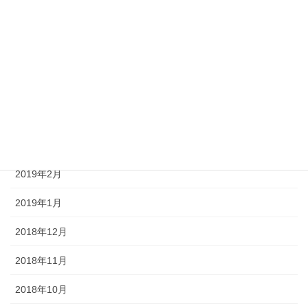
2019年8月
2019年7月
2019年6月
2019年5月
2019年4月
2019年3月
2019年2月
2019年1月
2018年12月
2018年11月
2018年10月