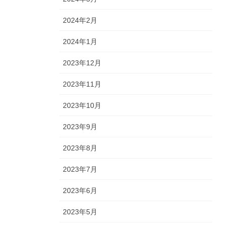
2024年2月
2024年1月
2023年12月
2023年11月
2023年10月
2023年9月
2023年8月
2023年7月
2023年6月
2023年5月