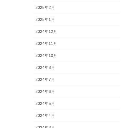
2025年2月
2025年1月
2024年12月
2024年11月
2024年10月
2024年8月
2024年7月
2024年6月
2024年5月
2024年4月
2024年3月