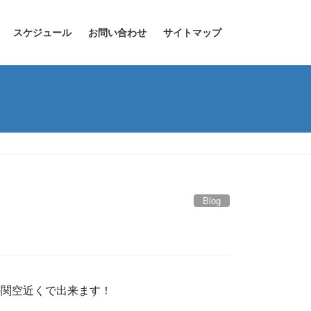
スケジュール
お問い合わせ
サイトマップ
Blog
の関空近くで出来ます！