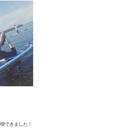
満喫できました！