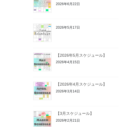
2026年6月22日
2026年5月17日
【2026年5月スケジュール】
2026年4月15日
【2026年4月スケジュール】
2026年3月14日
【3月スケジュール】
2026年2月21日