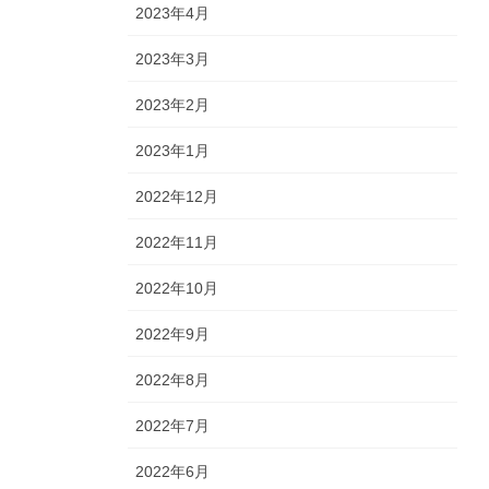
2023年4月
2023年3月
2023年2月
2023年1月
2022年12月
2022年11月
2022年10月
2022年9月
2022年8月
2022年7月
2022年6月