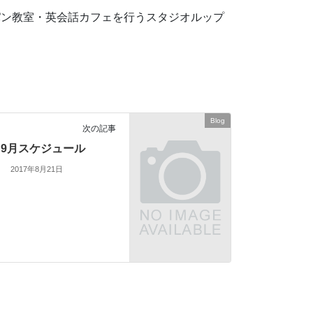
パン教室・英会話カフェを行うスタジオルップ
Blog
次の記事
9月スケジュール
2017年8月21日