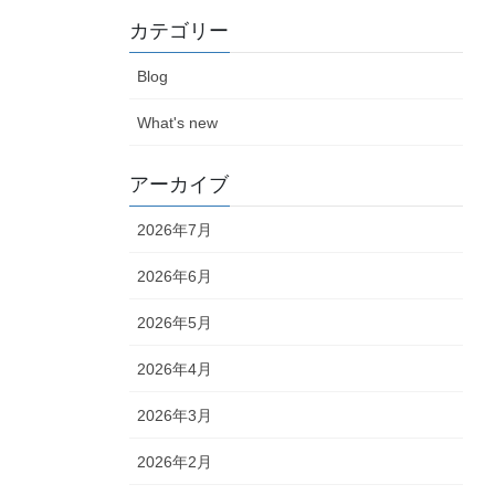
カテゴリー
Blog
What's new
アーカイブ
2026年7月
2026年6月
2026年5月
2026年4月
2026年3月
2026年2月