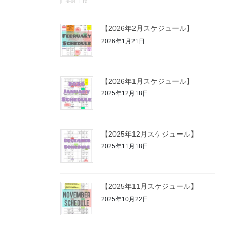
【2026年2月スケジュール】
2026年1月21日
【2026年1月スケジュール】
2025年12月18日
【2025年12月スケジュール】
2025年11月18日
【2025年11月スケジュール】
2025年10月22日