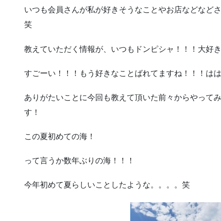
いつも会員さんが私が好きそうなことやお店などなど
笑
教えていただく情報が、いつもドンピシャ！！！大好
すごーい！！！もう好きなことばれてますね！！！は
ありがたいことに今回も教えて頂いた前々からやって
す！
この夏初めての海！
って言うか数年ぶりの海！！！
今年初めて夏らしいことしたような。。。。笑