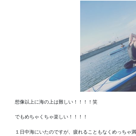
想像以上に海の上は難しい！！！！笑
でもめちゃくちゃ楽しい！！！！
１日中海にいたのですが、疲れることもなくめっちゃ