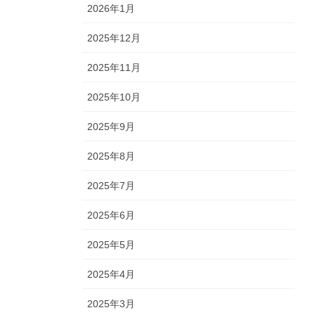
2026年1月
2025年12月
2025年11月
2025年10月
2025年9月
2025年8月
2025年7月
2025年6月
2025年5月
2025年4月
2025年3月