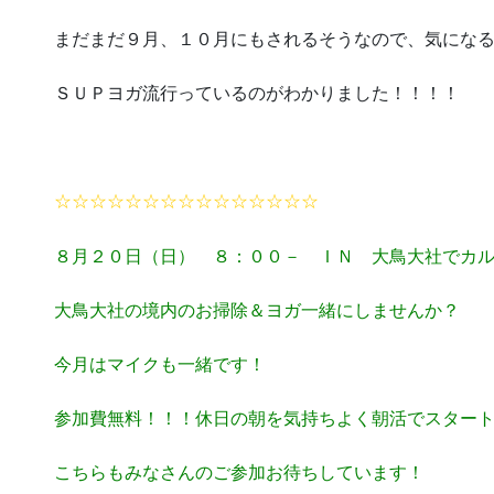
まだまだ９月、１０月にもされるそうなので、気にな
ＳＵＰヨガ流行っているのがわかりました！！！！
☆☆☆☆☆☆☆☆☆☆☆☆☆☆☆
８月２０日（日） ８：００－ ＩＮ 大鳥大社でカ
大鳥大社の境内のお掃除＆ヨガ一緒にしませんか？
今月はマイクも一緒です！
参加費無料！！！休日の朝を気持ちよく朝活でスター
こちらもみなさんのご参加お待ちしています！