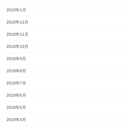
2019年1月
2018年12月
2018年11月
2018年10月
2018年9月
2018年8月
2018年7月
2018年6月
2018年5月
2018年4月