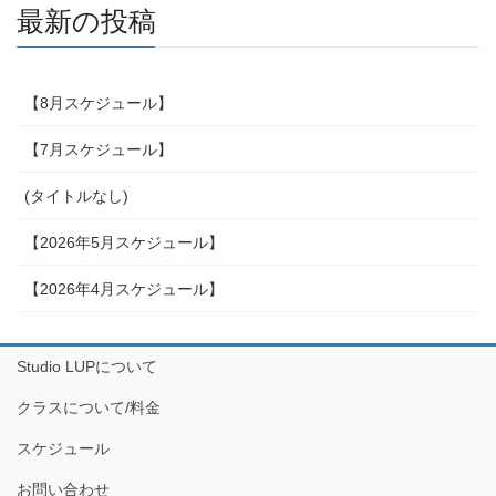
最新の投稿
【8月スケジュール】
【7月スケジュール】
(タイトルなし)
【2026年5月スケジュール】
【2026年4月スケジュール】
Studio LUPについて
クラスについて/料金
スケジュール
お問い合わせ