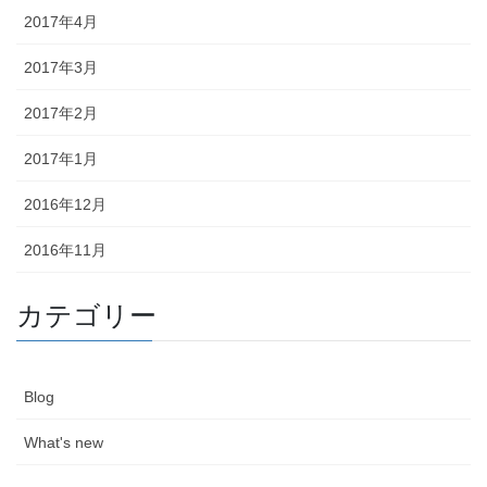
2017年4月
2017年3月
2017年2月
2017年1月
2016年12月
2016年11月
カテゴリー
Blog
What's new