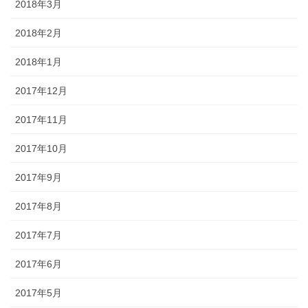
2018年3月
2018年2月
2018年1月
2017年12月
2017年11月
2017年10月
2017年9月
2017年8月
2017年7月
2017年6月
2017年5月