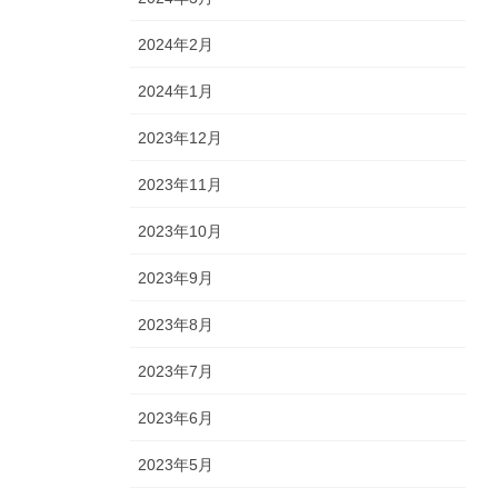
2024年2月
2024年1月
2023年12月
2023年11月
2023年10月
2023年9月
2023年8月
2023年7月
2023年6月
2023年5月