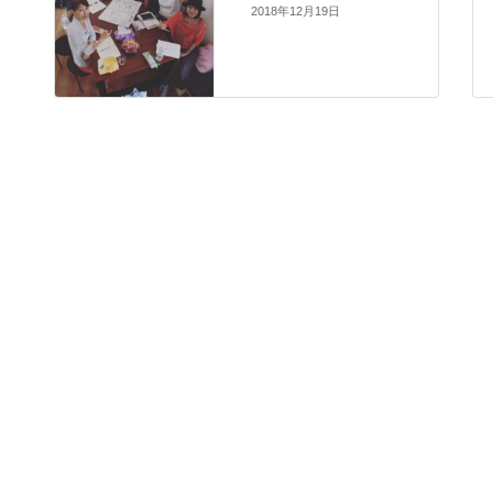
2018年12月19日