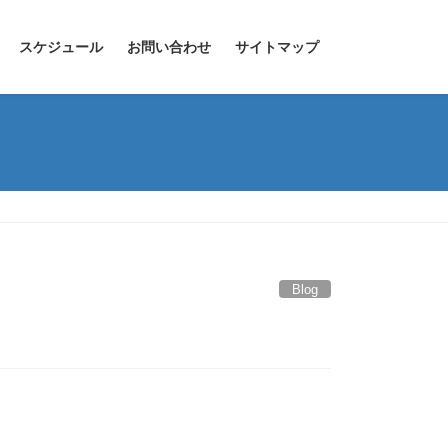
スケジュール
お問い合わせ
サイトマップ
Blog