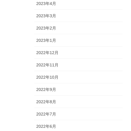
2023年4月
2023年3月
2023年2月
2023年1月
2022年12月
2022年11月
2022年10月
2022年9月
2022年8月
2022年7月
2022年6月