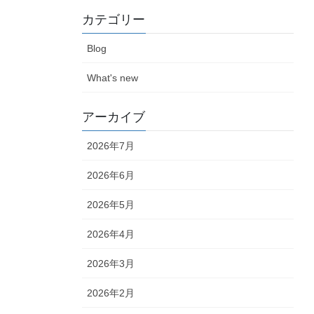
カテゴリー
Blog
What's new
アーカイブ
2026年7月
2026年6月
2026年5月
2026年4月
2026年3月
2026年2月