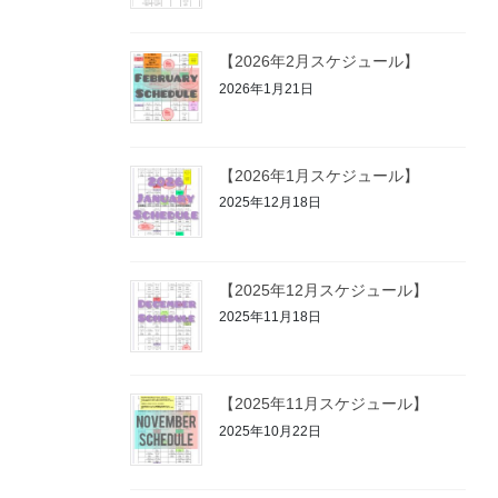
【2026年2月スケジュール】
2026年1月21日
【2026年1月スケジュール】
2025年12月18日
【2025年12月スケジュール】
2025年11月18日
【2025年11月スケジュール】
2025年10月22日