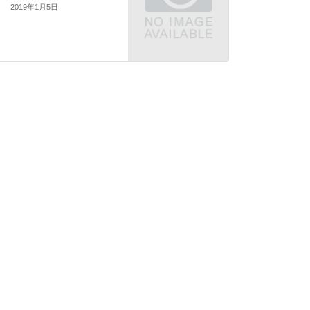
2019年1月5日