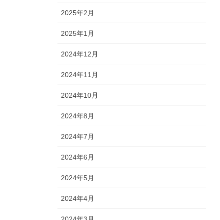
2025年2月
2025年1月
2024年12月
2024年11月
2024年10月
2024年8月
2024年7月
2024年6月
2024年5月
2024年4月
2024年3月