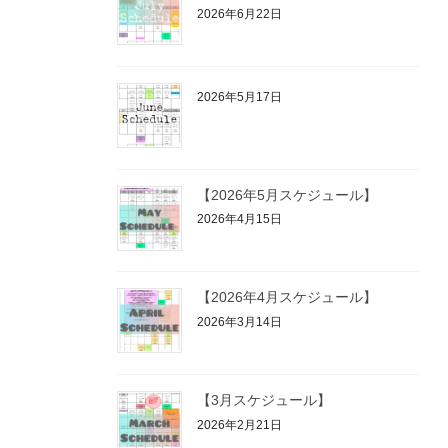
2026年6月22日
2026年5月17日
【2026年5月スケジュール】
2026年4月15日
【2026年4月スケジュール】
2026年3月14日
【3月スケジュール】
2026年2月21日