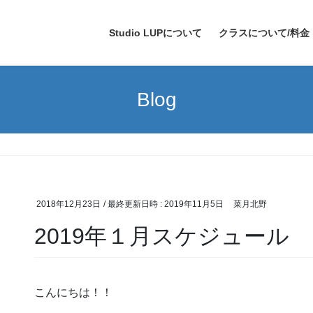
Studio LUPについて
クラスについて/料金
Blog
2018年12月23日
/ 最終更新日時 :
2019年11月5日
菜月北野
2019年１月スケジュール
こんにちは！！