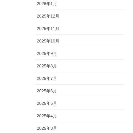
2026年1月
2025年12月
2025年11月
2025年10月
2025年9月
2025年8月
2025年7月
2025年6月
2025年5月
2025年4月
2025年3月