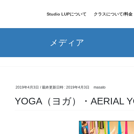
Studio LUPについて
クラスについて/料金
メディア
2019年4月3日
/ 最終更新日時 :
2019年4月3日
masato
YOGA（ヨガ）・AERIAL Y