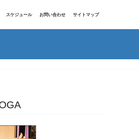
スケジュール
お問い合わせ
サイトマップ
OGA