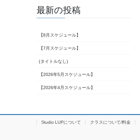
最新の投稿
【8月スケジュール】
【7月スケジュール】
(タイトルなし)
【2026年5月スケジュール】
【2026年4月スケジュール】
Studio LUPについて
クラスについて/料金