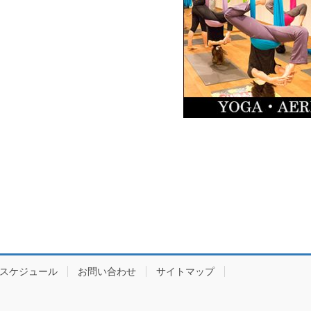
スケジュール
お問い合わせ
サイトマップ