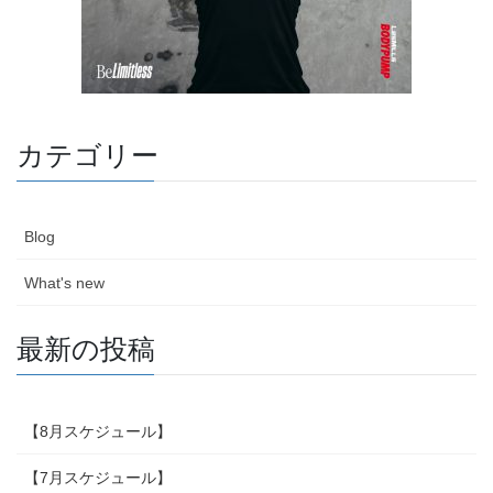
カテゴリー
Blog
What's new
最新の投稿
【8月スケジュール】
【7月スケジュール】