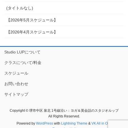
(タイトルなし)
【2026年5月スケジュール】
【2026年4月スケジュール】
Studio LUPについて
クラスについて/料金
スケジュール
お問い合わせ
サイトマップ
Copyright © 堺市中区 泉北 1号線沿い：ヨガ＆英会話のスタジオルップ
All Rights Reserved.
Powered by
WordPress
with
Lightning Theme
&
VK All in One