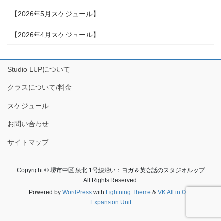
【2026年5月スケジュール】
【2026年4月スケジュール】
Studio LUPについて
クラスについて/料金
スケジュール
お問い合わせ
サイトマップ
Copyright © 堺市中区 泉北 1号線沿い：ヨガ＆英会話のスタジオルップ
All Rights Reserved.
Powered by
WordPress
with
Lightning Theme
&
VK All in One
Expansion Unit