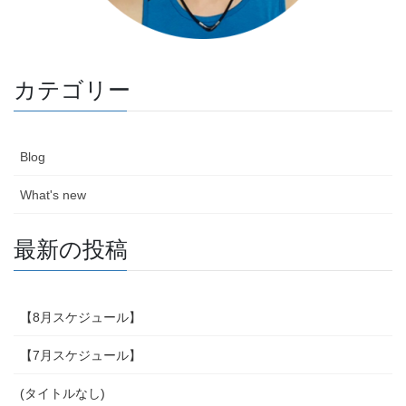
カテゴリー
Blog
What's new
最新の投稿
【8月スケジュール】
【7月スケジュール】
(タイトルなし)