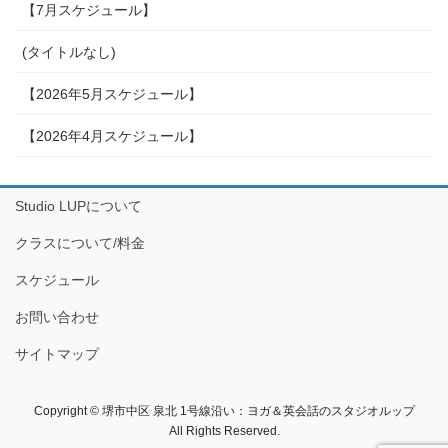
【7月スケジュール】
(タイトルなし)
【2026年5月スケジュール】
【2026年4月スケジュール】
Studio LUPについて
クラスについて/料金
スケジュール
お問い合わせ
サイトマップ
Copyright © 堺市中区 泉北 1号線沿い：ヨガ＆英会話のスタジオルップ
All Rights Reserved.