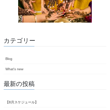
カテゴリー
Blog
What's new
最新の投稿
【8月スケジュール】