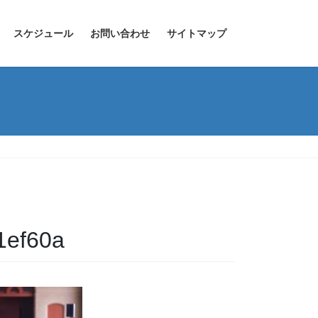
スケジュール
お問い合わせ
サイトマップ
1ef60a