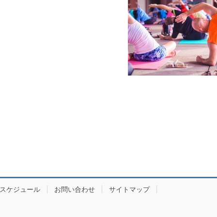
スケジュール
お問い合わせ
サイトマップ