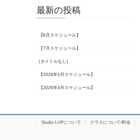
最新の投稿
【8月スケジュール】
【7月スケジュール】
(タイトルなし)
【2026年5月スケジュール】
【2026年4月スケジュール】
Studio LUPについて
クラスについて/料金