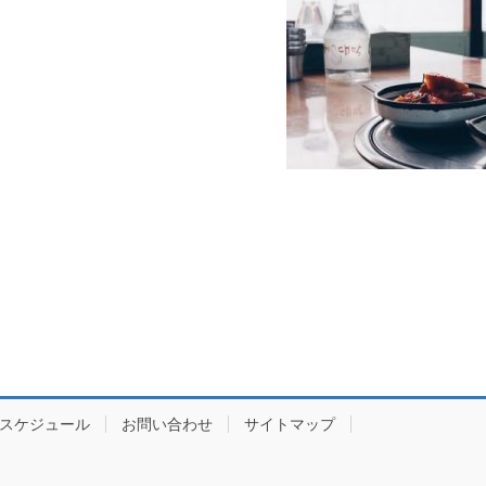
スケジュール
お問い合わせ
サイトマップ