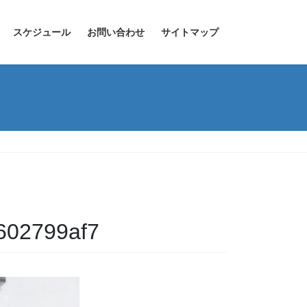
スケジュール
お問い合わせ
サイトマップ
602799af7