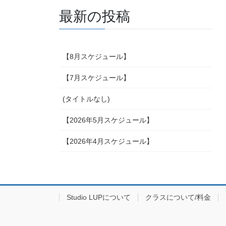
最新の投稿
【8月スケジュール】
【7月スケジュール】
(タイトルなし)
【2026年5月スケジュール】
【2026年4月スケジュール】
Studio LUPについて
クラスについて/料金