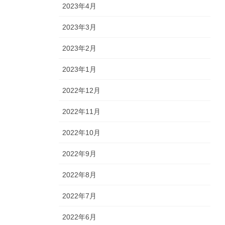
2023年4月
2023年3月
2023年2月
2023年1月
2022年12月
2022年11月
2022年10月
2022年9月
2022年8月
2022年7月
2022年6月