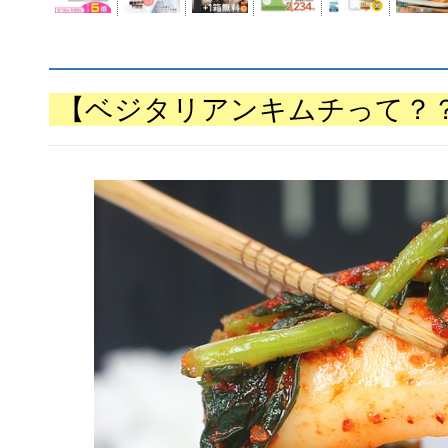
【ベジタリアンキムチって？