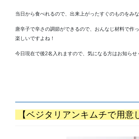
当日から食べれるので、出来上がったすぐのものをみ
唐辛子で辛さの調節ができるので、おんなじ材料で作
楽しいですよね！
今日現在で後2名入れますので、気になる方はお知らせ
【ベジタリアンキムチで用意