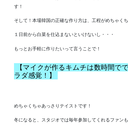
す！
そして！本場韓国の正確な作り方は、工程がめちゃく
１日前から白菜を仕込まないといけないし・・・
もっとお手軽に作りたいって言うことで！
【マイクが作るキムチは数時間でで
ラダ感覚！】
めちゃくちゃあっさりテイストです！
冬になると、スタジオでは毎年参加してくれるファン