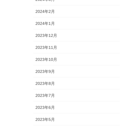
2024年2月
2024年1月
2023年12月
2023年11月
2023年10月
2023年9月
2023年8月
2023年7月
2023年6月
2023年5月