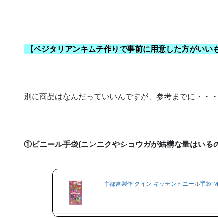
【ベジタリアンキムチ作りで事前に用意した方がいい
別に商品はなんだっていいんですが、参考までに・・
①ビニール手袋(ニンニクやショウガが結構な量はいる
宇都宮製作 クイン キッチンビニール手袋 M