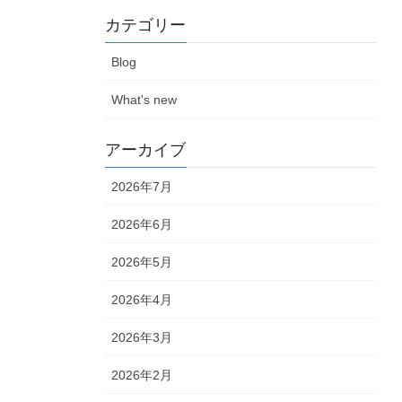
カテゴリー
Blog
What's new
アーカイブ
2026年7月
2026年6月
2026年5月
2026年4月
2026年3月
2026年2月