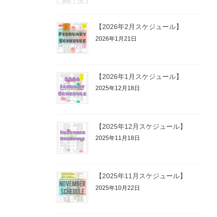
【2026年2月スケジュール】
2026年1月21日
【2026年1月スケジュール】
2025年12月18日
【2025年12月スケジュール】
2025年11月18日
【2025年11月スケジュール】
2025年10月22日