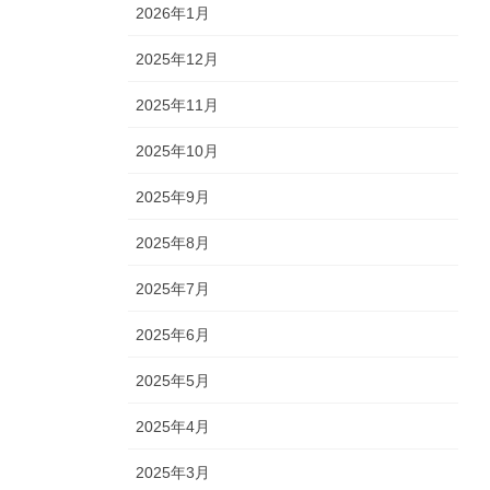
2026年1月
2025年12月
2025年11月
2025年10月
2025年9月
2025年8月
2025年7月
2025年6月
2025年5月
2025年4月
2025年3月