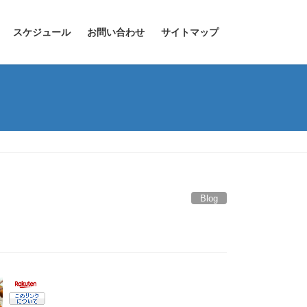
スケジュール
お問い合わせ
サイトマップ
Blog