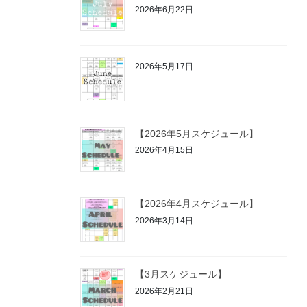
2026年6月22日
2026年5月17日
【2026年5月スケジュール】
2026年4月15日
【2026年4月スケジュール】
2026年3月14日
【3月スケジュール】
2026年2月21日