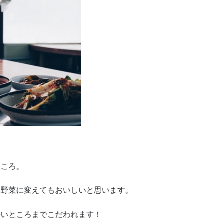
ところ。
な野菜に変えてもおいしいと思います。
かいところまでこだわれます！