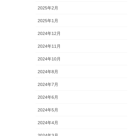
2025年2月
2025年1月
2024年12月
2024年11月
2024年10月
2024年8月
2024年7月
2024年6月
2024年5月
2024年4月
2024年3月