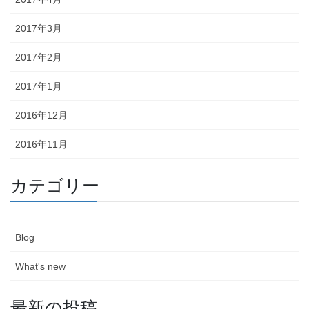
2017年3月
2017年2月
2017年1月
2016年12月
2016年11月
カテゴリー
Blog
What's new
最新の投稿