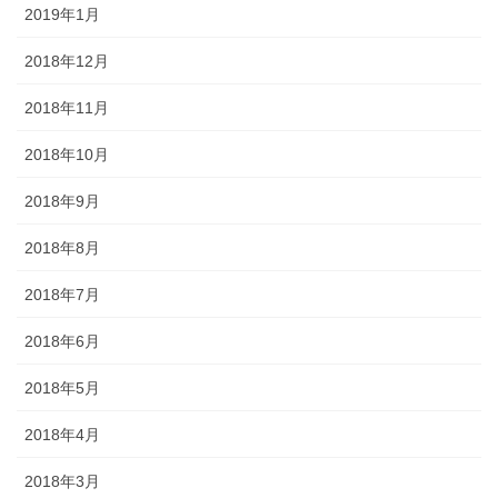
2019年1月
2018年12月
2018年11月
2018年10月
2018年9月
2018年8月
2018年7月
2018年6月
2018年5月
2018年4月
2018年3月