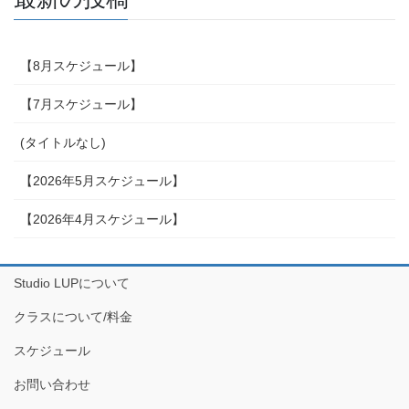
【8月スケジュール】
【7月スケジュール】
(タイトルなし)
【2026年5月スケジュール】
【2026年4月スケジュール】
Studio LUPについて
クラスについて/料金
スケジュール
お問い合わせ