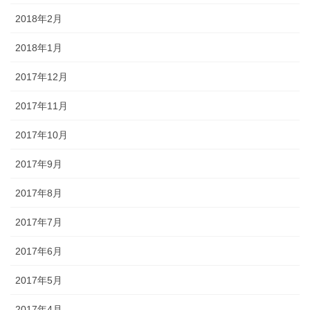
2018年2月
2018年1月
2017年12月
2017年11月
2017年10月
2017年9月
2017年8月
2017年7月
2017年6月
2017年5月
2017年4月