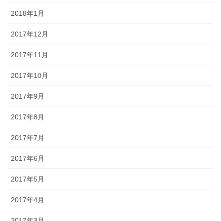
2018年1月
2017年12月
2017年11月
2017年10月
2017年9月
2017年8月
2017年7月
2017年6月
2017年5月
2017年4月
2017年3月