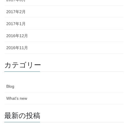
2017年2月
2017年1月
2016年12月
2016年11月
カテゴリー
Blog
What's new
最新の投稿