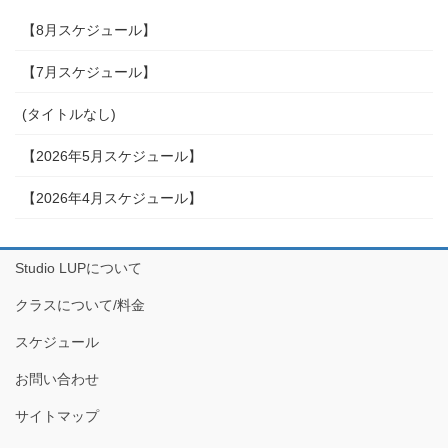
【8月スケジュール】
【7月スケジュール】
(タイトルなし)
【2026年5月スケジュール】
【2026年4月スケジュール】
Studio LUPについて
クラスについて/料金
スケジュール
お問い合わせ
サイトマップ