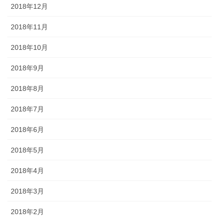
2018年12月
2018年11月
2018年10月
2018年9月
2018年8月
2018年7月
2018年6月
2018年5月
2018年4月
2018年3月
2018年2月