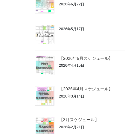
2026年6月22日
2026年5月17日
【2026年5月スケジュール】
2026年4月15日
【2026年4月スケジュール】
2026年3月14日
【3月スケジュール】
2026年2月21日