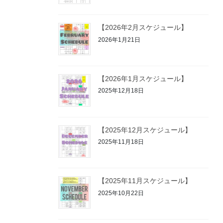
【2026年2月スケジュール】
2026年1月21日
【2026年1月スケジュール】
2025年12月18日
【2025年12月スケジュール】
2025年11月18日
【2025年11月スケジュール】
2025年10月22日