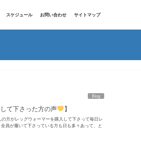
スケジュール
お問い合わせ
サイトマップ
Blog
入して下さった方の声
】
んの方がレッグウォーマーを購入して下さって毎日レ
 全員が履いて下さっている方も日も多々あって、と