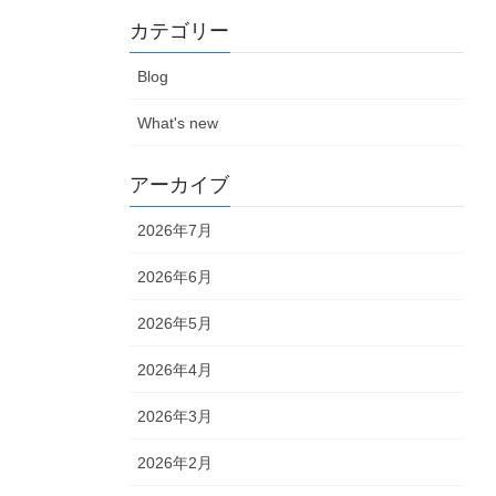
カテゴリー
Blog
What's new
アーカイブ
2026年7月
2026年6月
2026年5月
2026年4月
2026年3月
2026年2月