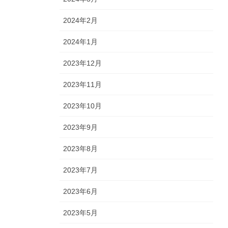
2024年2月
2024年1月
2023年12月
2023年11月
2023年10月
2023年9月
2023年8月
2023年7月
2023年6月
2023年5月