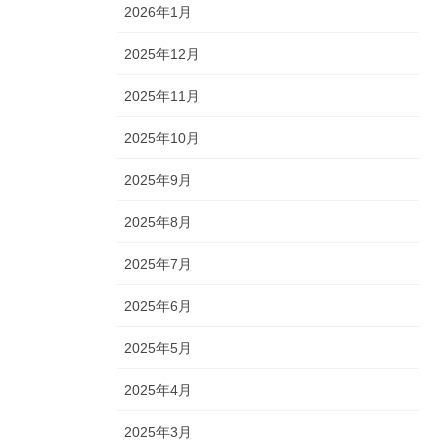
2026年1月
2025年12月
2025年11月
2025年10月
2025年9月
2025年8月
2025年7月
2025年6月
2025年5月
2025年4月
2025年3月