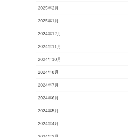
2025年2月
2025年1月
2024年12月
2024年11月
2024年10月
2024年8月
2024年7月
2024年6月
2024年5月
2024年4月
2024年3月