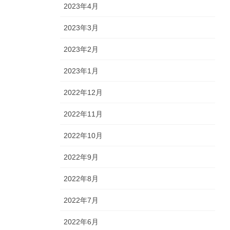
2023年4月
2023年3月
2023年2月
2023年1月
2022年12月
2022年11月
2022年10月
2022年9月
2022年8月
2022年7月
2022年6月