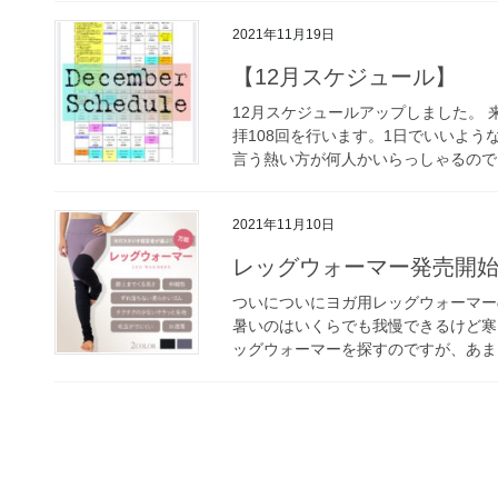
2021年11月19日
【12月スケジュール】
12月スケジュールアップしました。
拝108回を行います。1日でいいよ
言う熱い方が何人かいらっしゃるので（
2021年11月10日
レッグウォーマー発売開
ついについにヨガ用レッグウォーマー
暑いのはいくらでも我慢できるけど寒
ッグウォーマーを探すのですが、あまり