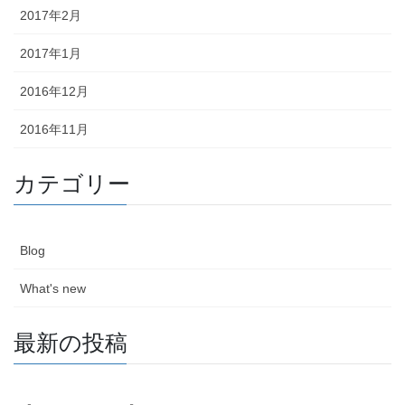
2017年2月
2017年1月
2016年12月
2016年11月
カテゴリー
Blog
What's new
最新の投稿