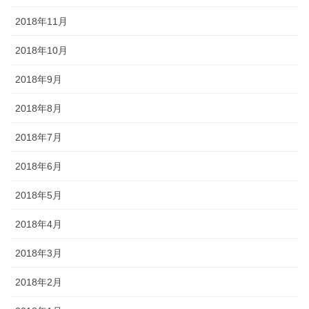
2018年11月
2018年10月
2018年9月
2018年8月
2018年7月
2018年6月
2018年5月
2018年4月
2018年3月
2018年2月