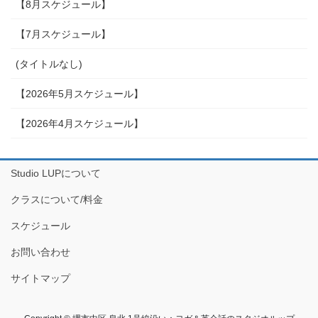
【8月スケジュール】
【7月スケジュール】
(タイトルなし)
【2026年5月スケジュール】
【2026年4月スケジュール】
Studio LUPについて
クラスについて/料金
スケジュール
お問い合わせ
サイトマップ