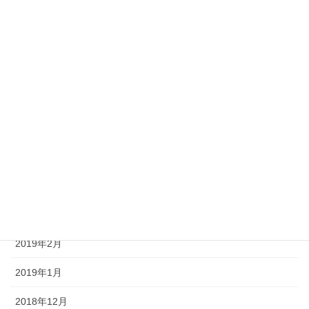
2019年10月
2019年9月
2019年8月
2019年7月
2019年6月
2019年5月
2019年4月
2019年3月
2019年2月
2019年1月
2018年12月