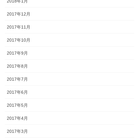
2018年1月
2017年12月
2017年11月
2017年10月
2017年9月
2017年8月
2017年7月
2017年6月
2017年5月
2017年4月
2017年3月