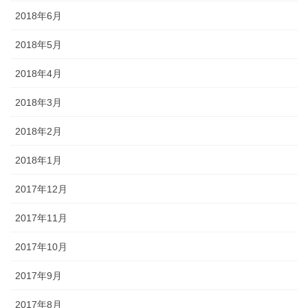
2018年6月
2018年5月
2018年4月
2018年3月
2018年2月
2018年1月
2017年12月
2017年11月
2017年10月
2017年9月
2017年8月