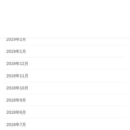
2019年5月
2019年4月
2019年3月
2019年2月
2019年1月
2018年12月
2018年11月
2018年10月
2018年9月
2018年8月
2018年7月