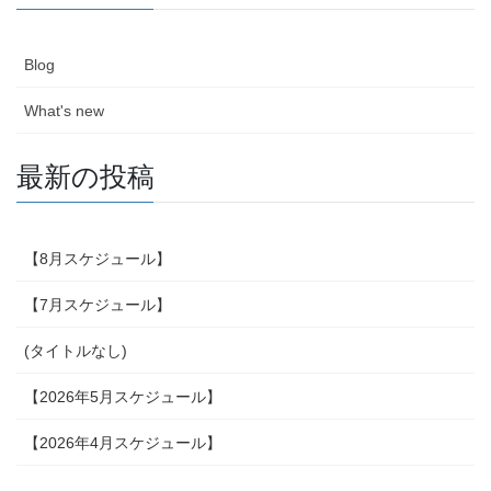
Blog
What's new
最新の投稿
【8月スケジュール】
【7月スケジュール】
(タイトルなし)
【2026年5月スケジュール】
【2026年4月スケジュール】