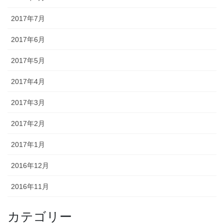
2017年7月
2017年6月
2017年5月
2017年4月
2017年3月
2017年2月
2017年1月
2016年12月
2016年11月
カテゴリー