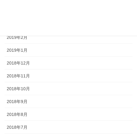
2019年4月
2019年3月
2019年2月
2019年1月
2018年12月
2018年11月
2018年10月
2018年9月
2018年8月
2018年7月