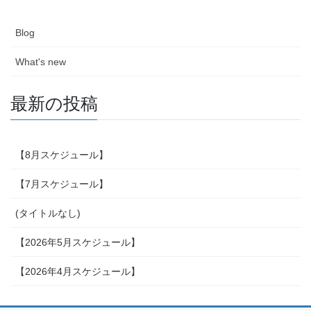
Blog
What's new
最新の投稿
【8月スケジュール】
【7月スケジュール】
(タイトルなし)
【2026年5月スケジュール】
【2026年4月スケジュール】