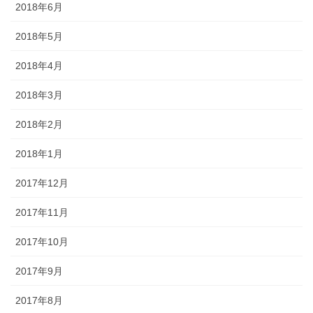
2018年6月
2018年5月
2018年4月
2018年3月
2018年2月
2018年1月
2017年12月
2017年11月
2017年10月
2017年9月
2017年8月