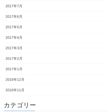
2017年7月
2017年6月
2017年5月
2017年4月
2017年3月
2017年2月
2017年1月
2016年12月
2016年11月
カテゴリー