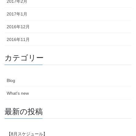
2017年2月
2017年1月
2016年12月
2016年11月
カテゴリー
Blog
What's new
最新の投稿
【8月スケジュール】