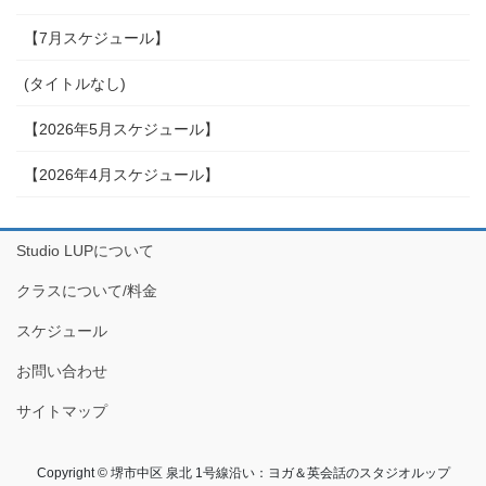
【7月スケジュール】
(タイトルなし)
【2026年5月スケジュール】
【2026年4月スケジュール】
Studio LUPについて
クラスについて/料金
スケジュール
お問い合わせ
サイトマップ
Copyright © 堺市中区 泉北 1号線沿い：ヨガ＆英会話のスタジオルップ