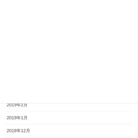
2019年10月
2019年9月
2019年8月
2019年7月
2019年6月
2019年5月
2019年4月
2019年3月
2019年2月
2019年1月
2018年12月