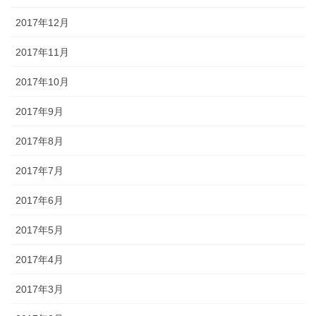
2017年12月
2017年11月
2017年10月
2017年9月
2017年8月
2017年7月
2017年6月
2017年5月
2017年4月
2017年3月