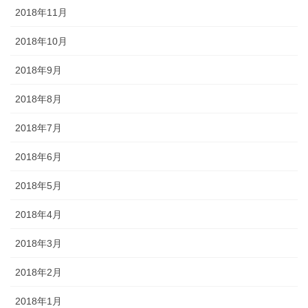
2018年11月
2018年10月
2018年9月
2018年8月
2018年7月
2018年6月
2018年5月
2018年4月
2018年3月
2018年2月
2018年1月