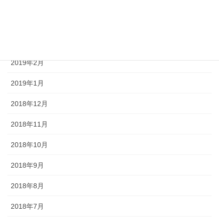
2019年5月
2019年4月
2019年3月
2019年2月
2019年1月
2018年12月
2018年11月
2018年10月
2018年9月
2018年8月
2018年7月