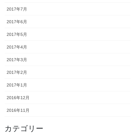
2017年7月
2017年6月
2017年5月
2017年4月
2017年3月
2017年2月
2017年1月
2016年12月
2016年11月
カテゴリー