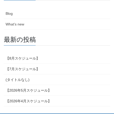
Blog
What's new
最新の投稿
【8月スケジュール】
【7月スケジュール】
(タイトルなし)
【2026年5月スケジュール】
【2026年4月スケジュール】