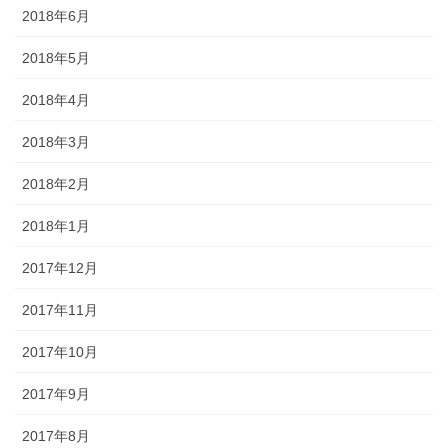
2018年6月
2018年5月
2018年4月
2018年3月
2018年2月
2018年1月
2017年12月
2017年11月
2017年10月
2017年9月
2017年8月