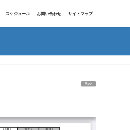
スケジュール
お問い合わせ
サイトマップ
Blog