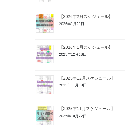
【2026年2月スケジュール】
2026年1月21日
【2026年1月スケジュール】
2025年12月18日
【2025年12月スケジュール】
2025年11月18日
【2025年11月スケジュール】
2025年10月22日