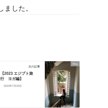
しました。
Blog
次の記事
【2023 エジプト旅
行 ヨガ編】
2023年7月20日