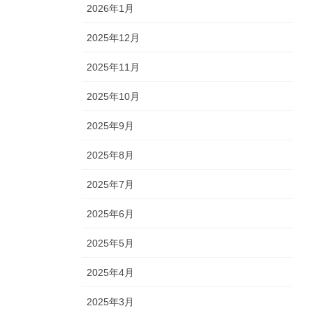
2026年1月
2025年12月
2025年11月
2025年10月
2025年9月
2025年8月
2025年7月
2025年6月
2025年5月
2025年4月
2025年3月