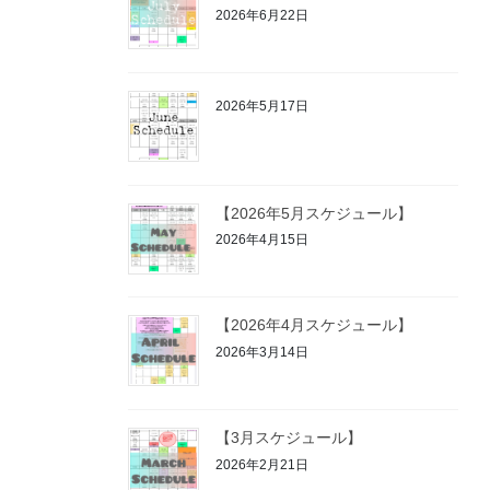
2026年6月22日
2026年5月17日
【2026年5月スケジュール】
2026年4月15日
【2026年4月スケジュール】
2026年3月14日
【3月スケジュール】
2026年2月21日