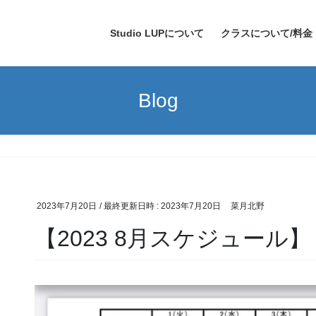
Studio LUPについて
クラスについて/料金
Blog
2023年7月20日
/ 最終更新日時 :
2023年7月20日
菜月北野
【2023 8月スケジュール】