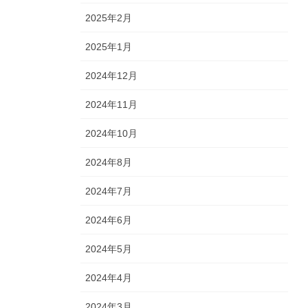
2025年2月
2025年1月
2024年12月
2024年11月
2024年10月
2024年8月
2024年7月
2024年6月
2024年5月
2024年4月
2024年3月