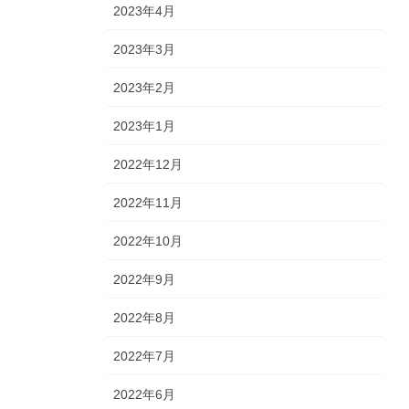
2023年4月
2023年3月
2023年2月
2023年1月
2022年12月
2022年11月
2022年10月
2022年9月
2022年8月
2022年7月
2022年6月