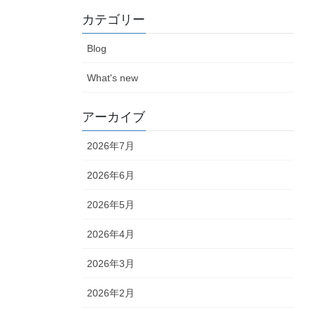
カテゴリー
Blog
What's new
アーカイブ
2026年7月
2026年6月
2026年5月
2026年4月
2026年3月
2026年2月