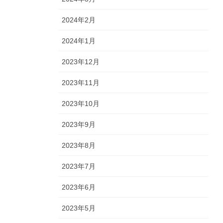
2024年2月
2024年1月
2023年12月
2023年11月
2023年10月
2023年9月
2023年8月
2023年7月
2023年6月
2023年5月