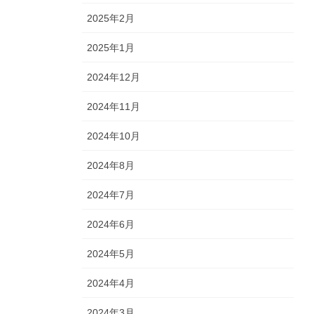
2025年2月
2025年1月
2024年12月
2024年11月
2024年10月
2024年8月
2024年7月
2024年6月
2024年5月
2024年4月
2024年3月