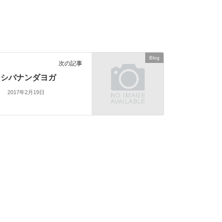
Blog
次の記事
シバナンダヨガ
2017年2月19日