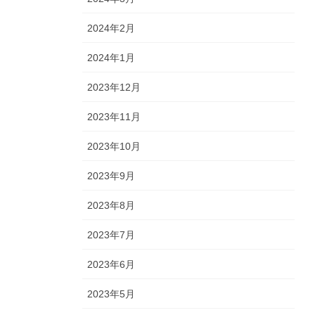
2024年2月
2024年1月
2023年12月
2023年11月
2023年10月
2023年9月
2023年8月
2023年7月
2023年6月
2023年5月