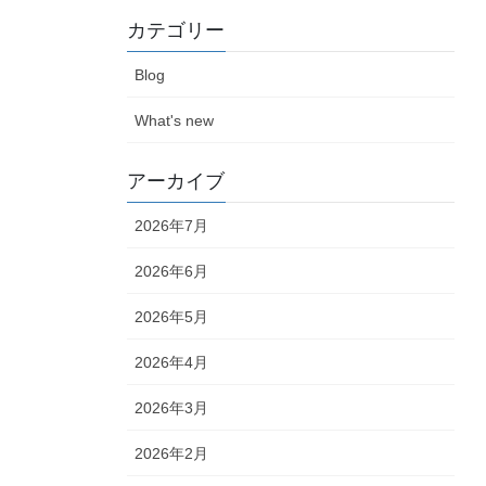
カテゴリー
Blog
What's new
アーカイブ
2026年7月
2026年6月
2026年5月
2026年4月
2026年3月
2026年2月