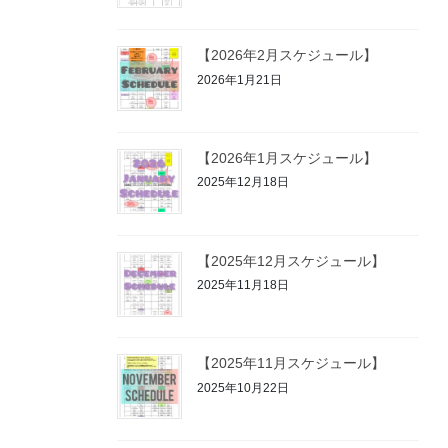
【2026年2月スケジュール】
2026年1月21日
【2026年1月スケジュール】
2025年12月18日
【2025年12月スケジュール】
2025年11月18日
【2025年11月スケジュール】
2025年10月22日