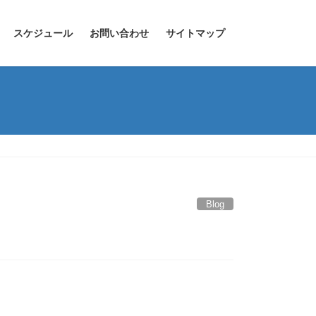
スケジュール
お問い合わせ
サイトマップ
Blog
。