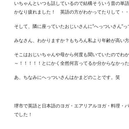
いちゃんといつも話しているので結構そういう昔の単
かなり疲れました！ 英語の方がわかってたりして・
そして、隣に座っていたおじいさんに”へっついさん”
みなさん、わかりますか？もちろん私より年齢が高い
そこはおじいちゃんや母から何度も聞いていたのでわ
～！！！！！とにかく全然何言ってるか分からなかっ
あ、ちなみにへっついさんはかまどのことです。笑
堺市で英語と日本語のヨガ・エアリアルヨガ・料理・
でした！