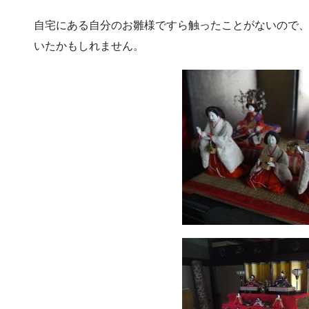
自宅にある自分のお雛様ですら触ったことがないので
いたかもしれません。