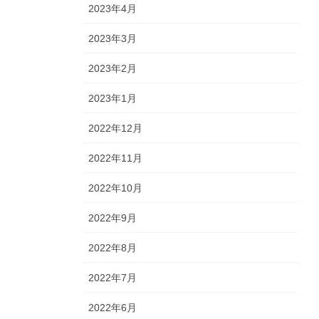
2023年4月
2023年3月
2023年2月
2023年1月
2022年12月
2022年11月
2022年10月
2022年9月
2022年8月
2022年7月
2022年6月