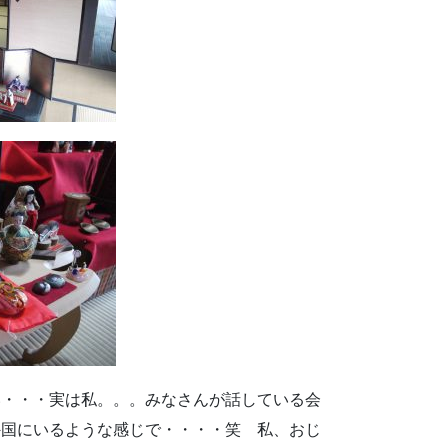
い・・・実は私。。。みなさんが話している会
外国にいるような感じで・・・・笑 私、おじ