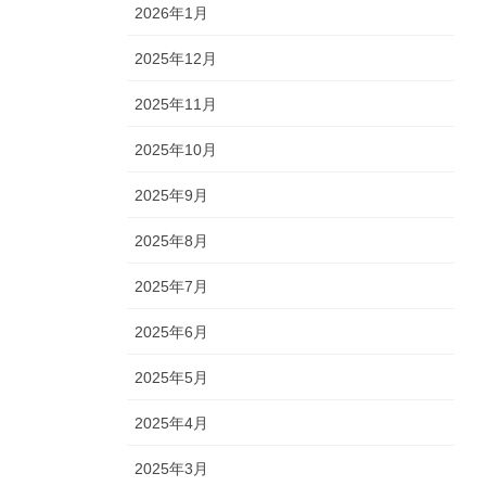
2026年1月
2025年12月
2025年11月
2025年10月
2025年9月
2025年8月
2025年7月
2025年6月
2025年5月
2025年4月
2025年3月