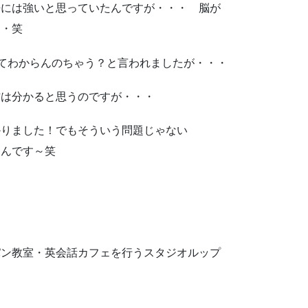
語には強いと思っていたんですが・・・ 脳が
・・笑
ってわからんのちゃう？と言われましたが・・・
方は分かると思うのですが・・・
かりました！でもそういう問題じゃない
たんです～笑
パン教室・英会話カフェを行うスタジオルップ