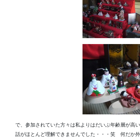
で、参加されていた方々は私よりはだいぶ年齢層が高
話がほとんど理解できませんでした・・・笑 何だか