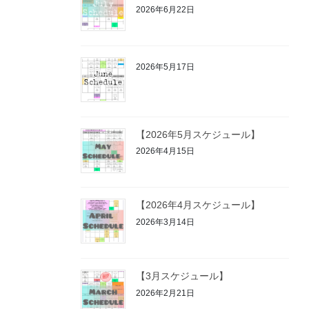
2026年6月22日
2026年5月17日
【2026年5月スケジュール】
2026年4月15日
【2026年4月スケジュール】
2026年3月14日
【3月スケジュール】
2026年2月21日