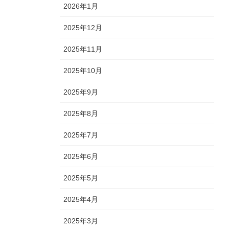
2026年1月
2025年12月
2025年11月
2025年10月
2025年9月
2025年8月
2025年7月
2025年6月
2025年5月
2025年4月
2025年3月