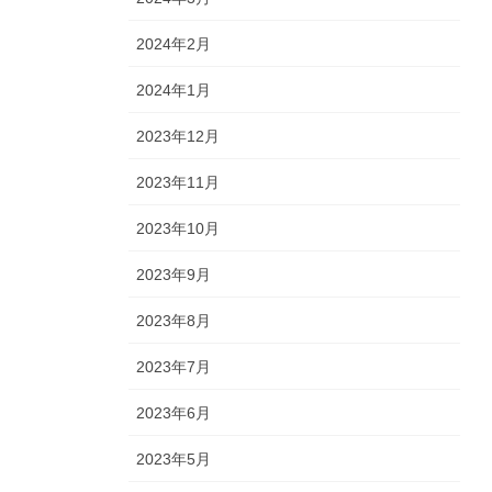
2024年2月
2024年1月
2023年12月
2023年11月
2023年10月
2023年9月
2023年8月
2023年7月
2023年6月
2023年5月