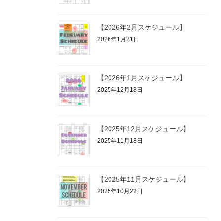
【2026年2月スケジュール】
2026年1月21日
【2026年1月スケジュール】
2025年12月18日
【2025年12月スケジュール】
2025年11月18日
【2025年11月スケジュール】
2025年10月22日