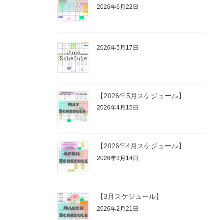
2026年6月22日
2026年5月17日
【2026年5月スケジュール】
2026年4月15日
【2026年4月スケジュール】
2026年3月14日
【3月スケジュール】
2026年2月21日