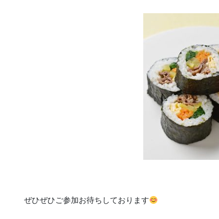
ぜひぜひご参加お待ちしております