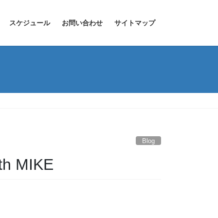
スケジュール
お問い合わせ
サイトマップ
Blog
ith MIKE