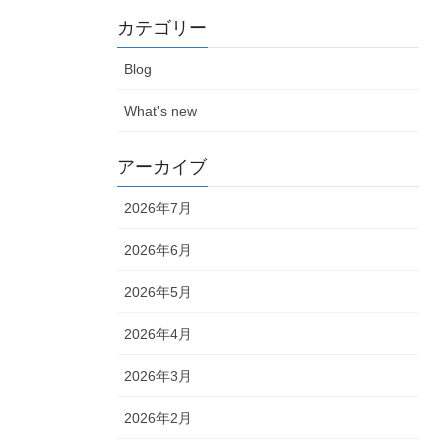
カテゴリー
Blog
What's new
アーカイブ
2026年7月
2026年6月
2026年5月
2026年4月
2026年3月
2026年2月