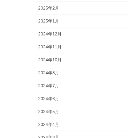
2025年2月
2025年1月
2024年12月
2024年11月
2024年10月
2024年8月
2024年7月
2024年6月
2024年5月
2024年4月
2024年3月