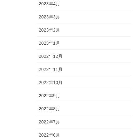
2023年4月
2023年3月
2023年2月
2023年1月
2022年12月
2022年11月
2022年10月
2022年9月
2022年8月
2022年7月
2022年6月