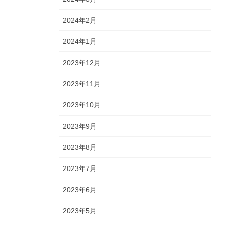
2024年2月
2024年1月
2023年12月
2023年11月
2023年10月
2023年9月
2023年8月
2023年7月
2023年6月
2023年5月