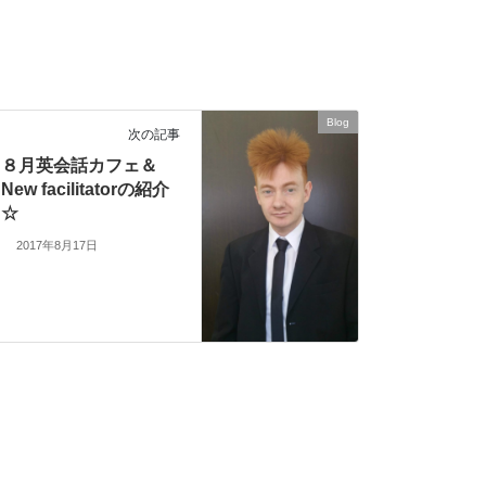
Blog
次の記事
８月英会話カフェ＆
New facilitatorの紹介
☆
2017年8月17日