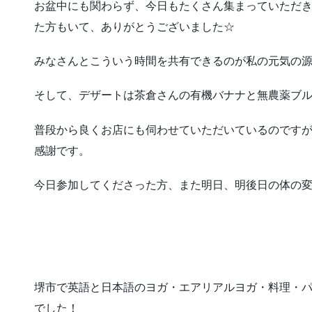
お盆中にも関わらず、今日もたくさん集まっていただ
た方もいて、ありがとうございました☆
みなさんとこういう時間を共有できるのが私の元気の
そして、デザートは茶倉さんの有機バナナと無農薬ブ
普段から良くお店にも伺わせていただいているのです
感謝です。
今日参加してくださった方、また明日、明後日の体の
堺市で英語と日本語のヨガ・エアリアルヨガ・料理・
でした！