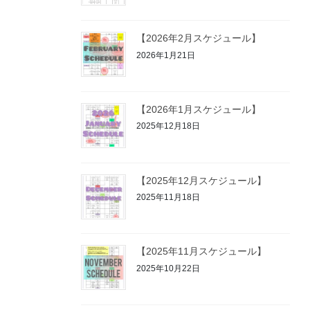
【2026年2月スケジュール】
2026年1月21日
【2026年1月スケジュール】
2025年12月18日
【2025年12月スケジュール】
2025年11月18日
【2025年11月スケジュール】
2025年10月22日