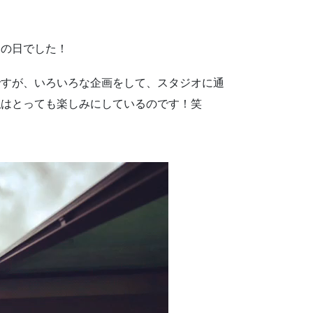
ジの日でした！
ですが、いろいろな企画をして、スタジオに通
私はとっても楽しみにしているのです！笑