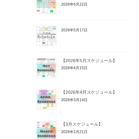
2026年6月22日
2026年5月17日
【2026年5月スケジュール】
2026年4月15日
【2026年4月スケジュール】
2026年3月14日
【3月スケジュール】
2026年2月21日