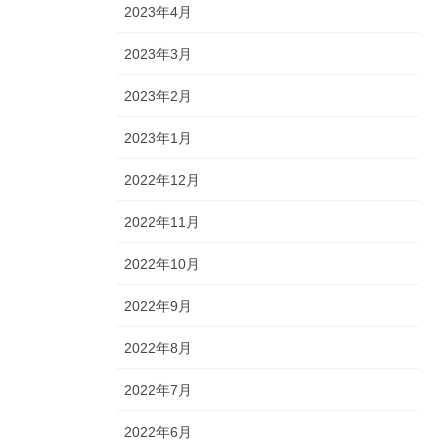
2023年4月
2023年3月
2023年2月
2023年1月
2022年12月
2022年11月
2022年10月
2022年9月
2022年8月
2022年7月
2022年6月