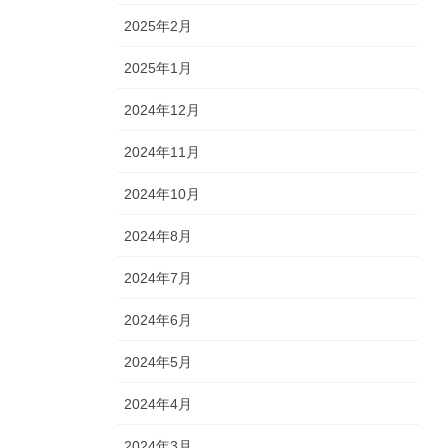
2025年2月
2025年1月
2024年12月
2024年11月
2024年10月
2024年8月
2024年7月
2024年6月
2024年5月
2024年4月
2024年3月