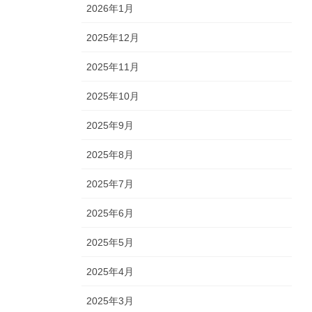
2026年1月
2025年12月
2025年11月
2025年10月
2025年9月
2025年8月
2025年7月
2025年6月
2025年5月
2025年4月
2025年3月