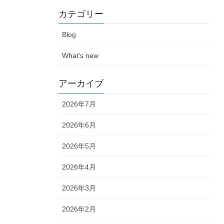
カテゴリー
Blog
What's new
アーカイブ
2026年7月
2026年6月
2026年5月
2026年4月
2026年3月
2026年2月