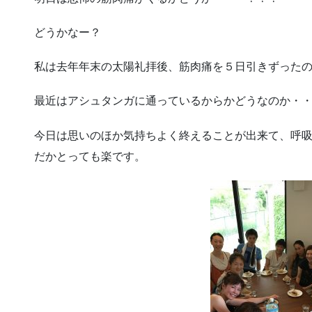
どうかなー？
私は去年年末の太陽礼拝後、筋肉痛を５日引きずった
最近はアシュタンガに通っているからかどうなのか・
今日は思いのほか気持ちよく終えることが出来て、呼
だかとっても楽です。