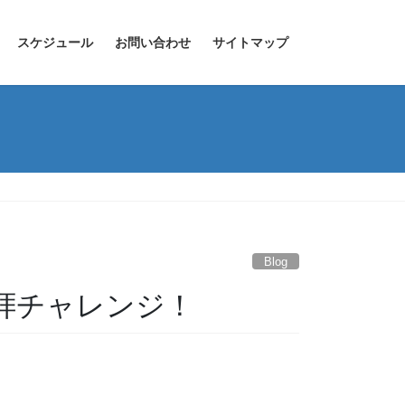
スケジュール
お問い合わせ
サイトマップ
Blog
拝チャレンジ！