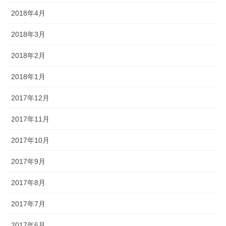
2018年4月
2018年3月
2018年2月
2018年1月
2017年12月
2017年11月
2017年10月
2017年9月
2017年8月
2017年7月
2017年6月