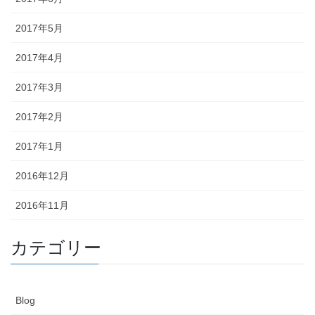
2017年5月
2017年4月
2017年3月
2017年2月
2017年1月
2016年12月
2016年11月
カテゴリー
Blog