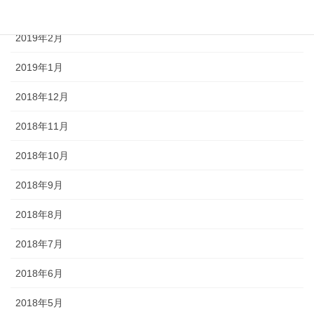
2019年3月
2019年2月
2019年1月
2018年12月
2018年11月
2018年10月
2018年9月
2018年8月
2018年7月
2018年6月
2018年5月