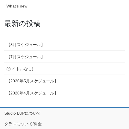
What's new
最新の投稿
【8月スケジュール】
【7月スケジュール】
(タイトルなし)
【2026年5月スケジュール】
【2026年4月スケジュール】
Studio LUPについて
クラスについて/料金