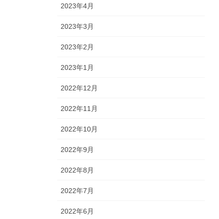
2023年4月
2023年3月
2023年2月
2023年1月
2022年12月
2022年11月
2022年10月
2022年9月
2022年8月
2022年7月
2022年6月