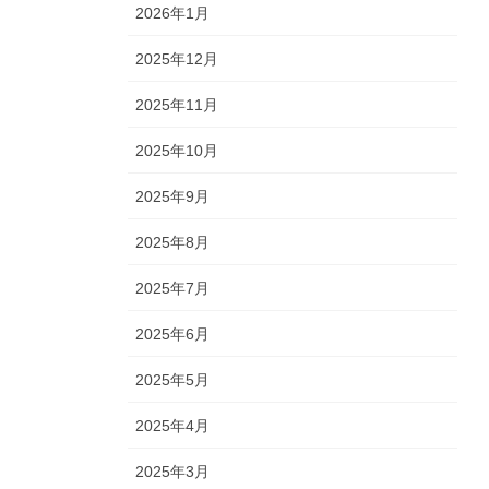
2026年1月
2025年12月
2025年11月
2025年10月
2025年9月
2025年8月
2025年7月
2025年6月
2025年5月
2025年4月
2025年3月