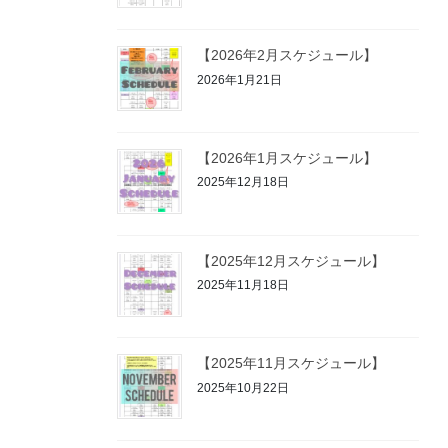
【2026年2月スケジュール】
2026年1月21日
【2026年1月スケジュール】
2025年12月18日
【2025年12月スケジュール】
2025年11月18日
【2025年11月スケジュール】
2025年10月22日