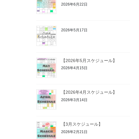
2026年6月22日
2026年5月17日
【2026年5月スケジュール】
2026年4月15日
【2026年4月スケジュール】
2026年3月14日
【3月スケジュール】
2026年2月21日