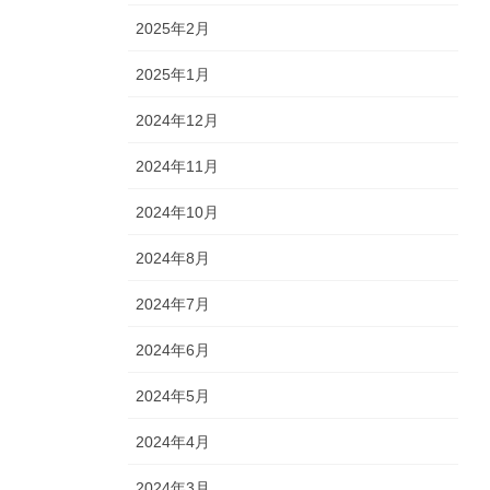
2025年2月
2025年1月
2024年12月
2024年11月
2024年10月
2024年8月
2024年7月
2024年6月
2024年5月
2024年4月
2024年3月