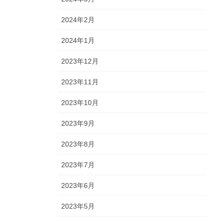
2024年2月
2024年1月
2023年12月
2023年11月
2023年10月
2023年9月
2023年8月
2023年7月
2023年6月
2023年5月