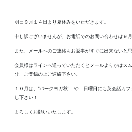
明日９月１４日より夏休みをいただきます。
申し訳ございませんが、お電話でのお問い合わせは９
また、メールへのご連絡もお返事がすぐに出来ないと
会員様はラインへ送っていただくとメールよりかはス
ひ、ご登録の上ご連絡下さい。
１０月は、”パークヨガ秋” や 日曜日にも英会話カ
し下さい！
よろしくお願いいたします。