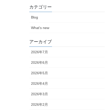
カテゴリー
Blog
What's new
アーカイブ
2026年7月
2026年6月
2026年5月
2026年4月
2026年3月
2026年2月