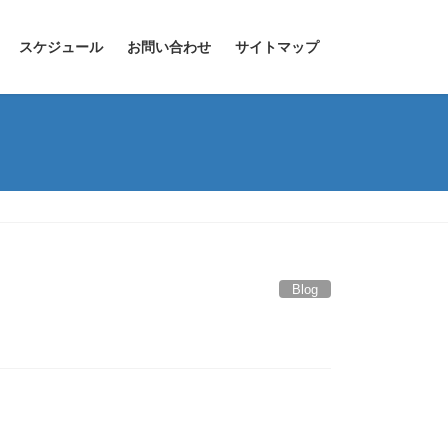
スケジュール
お問い合わせ
サイトマップ
Blog