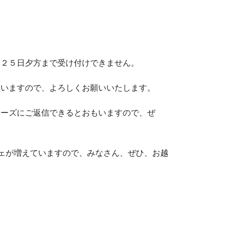
月２５日夕方まで受け付けできません。
思いますので、よろしくお願いいたします。
ムーズにご返信できるとおもいますので、ぜ
フェが増えていますので、みなさん、ぜひ、お越