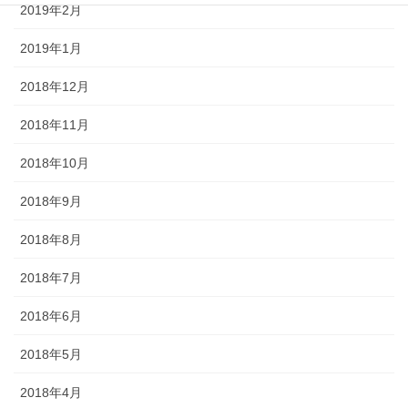
2019年2月
2019年1月
2018年12月
2018年11月
2018年10月
2018年9月
2018年8月
2018年7月
2018年6月
2018年5月
2018年4月