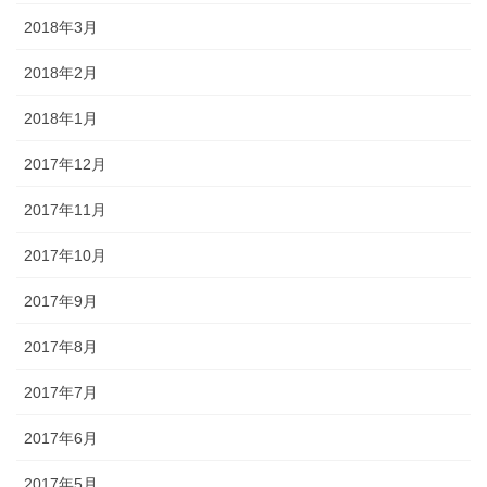
2018年3月
2018年2月
2018年1月
2017年12月
2017年11月
2017年10月
2017年9月
2017年8月
2017年7月
2017年6月
2017年5月