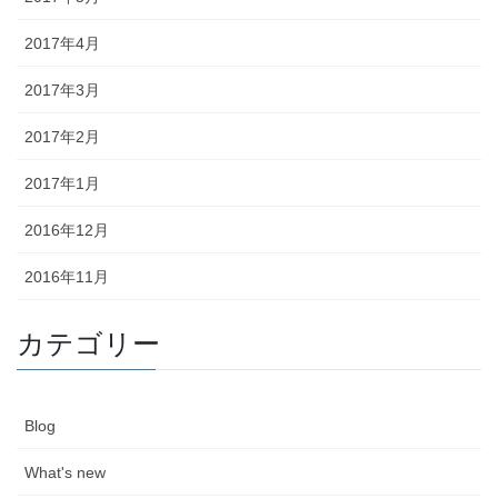
2017年4月
2017年3月
2017年2月
2017年1月
2016年12月
2016年11月
カテゴリー
Blog
What's new