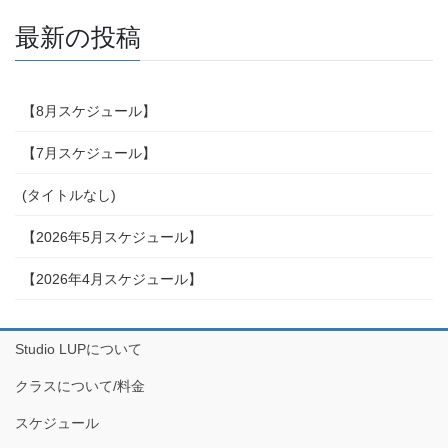
最新の投稿
【8月スケジュール】
【7月スケジュール】
(タイトルなし)
【2026年5月スケジュール】
【2026年4月スケジュール】
Studio LUPについて
クラスについて/料金
スケジュール