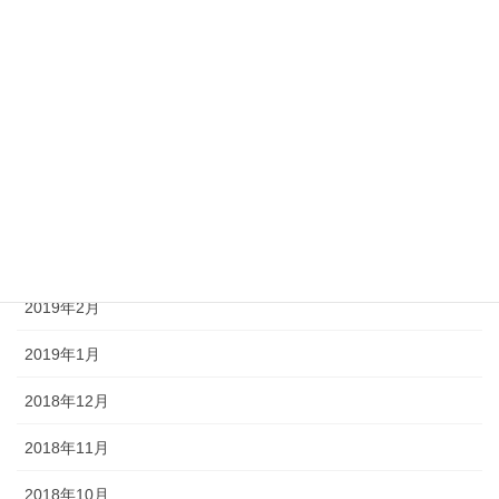
2019年8月
2019年7月
2019年6月
2019年5月
2019年4月
2019年3月
2019年2月
2019年1月
2018年12月
2018年11月
2018年10月