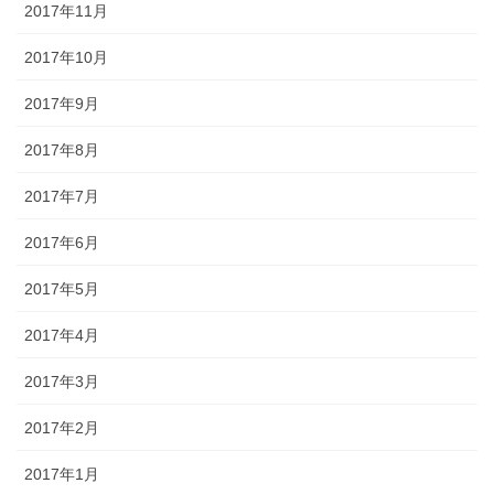
2017年11月
2017年10月
2017年9月
2017年8月
2017年7月
2017年6月
2017年5月
2017年4月
2017年3月
2017年2月
2017年1月