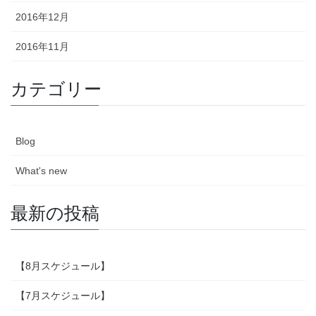
2016年12月
2016年11月
カテゴリー
Blog
What's new
最新の投稿
【8月スケジュール】
【7月スケジュール】