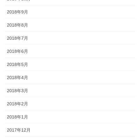
2018年9月
2018年8月
2018年7月
2018年6月
2018年5月
2018年4月
2018年3月
2018年2月
2018年1月
2017年12月